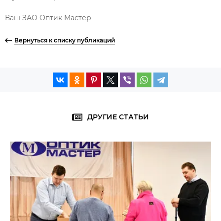
Ваш ЗАО Оптик Мастер
Вернуться к списку публикаций
ДРУГИЕ СТАТЬИ