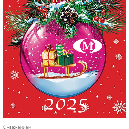
С уважением,