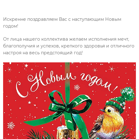
Искренне поздравляем Вас с наступающим Новым
годом!
От лица нашего коллектива желаем исполнения мечт,
благополучия и успехов, крепкого здоровья и отличного
настроя на весь предстоящий год!