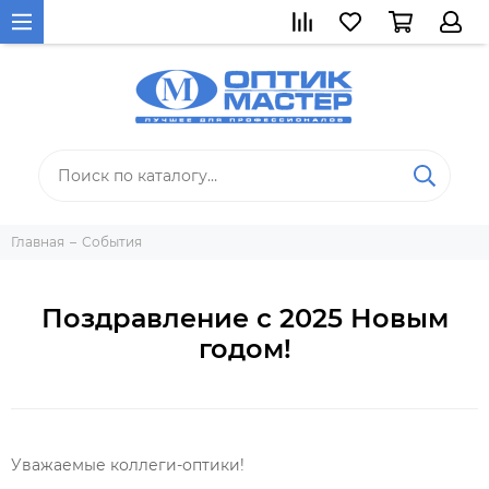
Главная
События
Поздравление с 2025 Новым
годом!
Уважаемые коллеги-оптики!