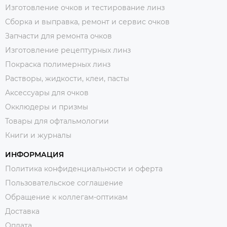
Изготовление очков и тестирование линз
Сборка и выправка, ремонт и сервис очков
Запчасти для ремонта очков
Изготовление рецептурных линз
Покраска полимерных линз
Растворы, жидкости, клеи, пасты
Аксессуары для очков
Окклюдеры и призмы
Товары для офтальмологии
Книги и журналы
ИНФОРМАЦИЯ
Политика конфиденциальности и оферта
Пользовательское соглашение
Обращение к коллегам-оптикам
Доставка
Оплата