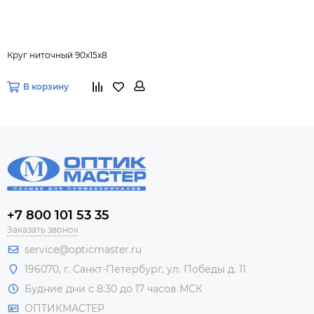
Круг ниточный 90х15х8
В корзину
+7 800 101 53 35
Заказать звонок
service@opticmaster.ru
196070, г. Санкт-Петербург, ул. Победы д. 11
Будние дни с 8:30 до 17 часов МСК
ОПТИКМАСТЕР