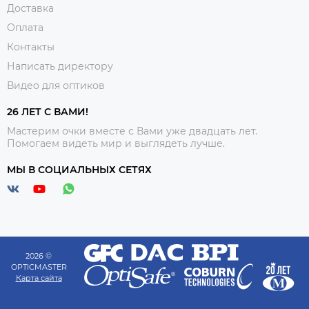
Доставка
Оплата
Контакты
Написать директору
Видео для оптиков
26 ЛЕТ С ВАМИ!
Мастерим очки вместе с Вами уже двадцать лет.
Помогаем видеть мир и выглядеть лучше.
МЫ В СОЦИАЛЬНЫХ СЕТЯХ
2026 ©
OPTICMASTER
Карта сайта