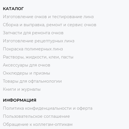
КАТАЛОГ
Изготовление очков и тестирование линз
Сборка и выправка, ремонт и сервис очков
Запчасти для ремонта очков
Изготовление рецептурных линз
Покраска полимерных линз
Растворы, жидкости, клеи, пасты
Аксессуары для очков
Окклюдеры и призмы
Товары для офтальмологии
Книги и журналы
ИНФОРМАЦИЯ
Политика конфиденциальности и оферта
Пользовательское соглашение
Обращение к коллегам-оптикам