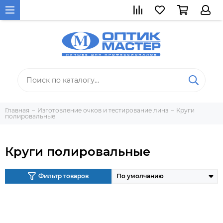
Главная
Изготовление очков и тестирование линз
Круги
полировальные
Круги полировальные
Фильтр товаров