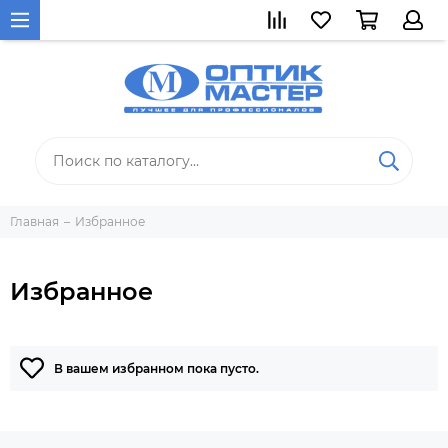
Главная
Избранное
Избранное
В вашем избранном пока пусто.