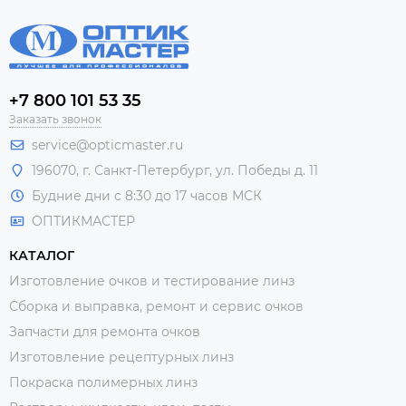
+7 800 101 53 35
Заказать звонок
service@opticmaster.ru
196070, г. Санкт-Петербург, ул. Победы д. 11
Будние дни с 8:30 до 17 часов МСК
ОПТИКМАСТЕР
КАТАЛОГ
Изготовление очков и тестирование линз
Сборка и выправка, ремонт и сервис очков
Запчасти для ремонта очков
Изготовление рецептурных линз
Покраска полимерных линз