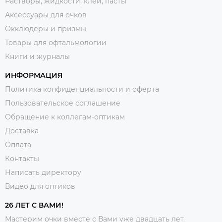
Растворы, жидкости, клеи, пасты
Аксессуары для очков
Окклюдеры и призмы
Товары для офтальмологии
Книги и журналы
ИНФОРМАЦИЯ
Политика конфиденциальности и оферта
Пользовательское соглашение
Обращение к коллегам-оптикам
Доставка
Оплата
Контакты
Написать директору
Видео для оптиков
26 ЛЕТ С ВАМИ!
Мастерим очки вместе с Вами уже двадцать лет.