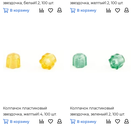
звездочка, белый1.2, 100 шт.
звездочка, желтый1.2, 100 шт.
В корзину
В корзину
Колпачок пластиковый
Колпачок пластиковый
звездочка, желтый1.4, 100 шт.
звездочка, зеленый1.2, 100 шт.
В корзину
В корзину