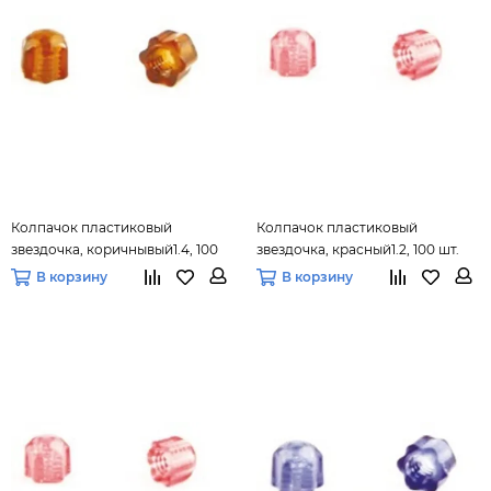
Колпачок пластиковый
Колпачок пластиковый
звездочка, коричнывый1.4, 100
звездочка, красный1.2, 100 шт.
шт.
В корзину
В корзину