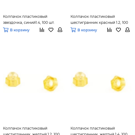
Колпачок пластиковый
Колпачок пластиковый
звездочка, синий1.4, 100 шт.
шестигранник красный 1.2, 100
шт.
В корзину
В корзину
Колпачок пластиковый
Колпачок пластиковый
шестигранник, желтый 1.2, 100
шестигранник, желтый 1.4, 100