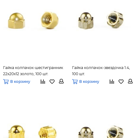
Гайка колпачок-шестигранник
Гайка колпачок-звездочка 1.4,
22х20х12 золото, 100 шт.
100 шт.
В корзину
В корзину