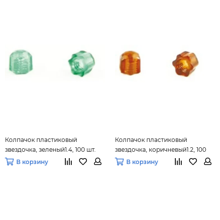
Колпачок пластиковый
Колпачок пластиковый
звездочка, зеленый1.4, 100 шт.
звездочка, коричневый1.2, 100
шт.
В корзину
В корзину