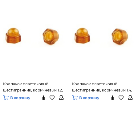
Колпачок пластиковый
Колпачок пластиковый
шестигранник, коричневый 1.2,
шестигранник, коричневый 1.4,
100 шт.
100 шт.
В корзину
В корзину