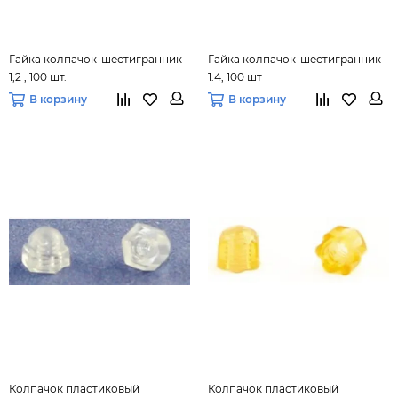
Гайка колпачок-шестигранник
Гайка колпачок-шестигранник
1,2 , 100 шт.
1.4, 100 шт
В корзину
В корзину
Колпачок пластиковый
Колпачок пластиковый