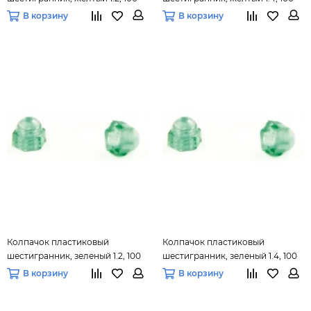
шт.
шт.
В корзину
В корзину
Колпачок пластиковый
Колпачок пластиковый
шестигранник, зеленый 1.2, 100
шестигранник, зеленый 1.4, 100
шт.
шт.
В корзину
В корзину