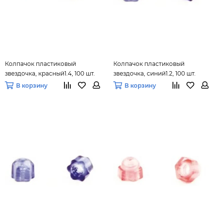
Колпачок пластиковый
Колпачок пластиковый
звездочка, красный1.4, 100 шт.
звездочка, синий1.2, 100 шт.
В корзину
В корзину