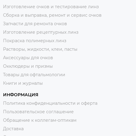
Изготовление очков и тестирование линз
Сборка и выправка, ремонт и сервис очков
Запчасти для ремонта очков
Изготовление рецептурных линз
Покраска полимерных линз
Растворы, жидкости, клеи, пасты
Аксессуары для очков
Окклюдеры и призмы
Товары для офтальмологии
Книги и журналы
ИНФОРМАЦИЯ
Политика конфиденциальности и оферта
Пользовательское соглашение
Обращение к коллегам-оптикам
Доставка