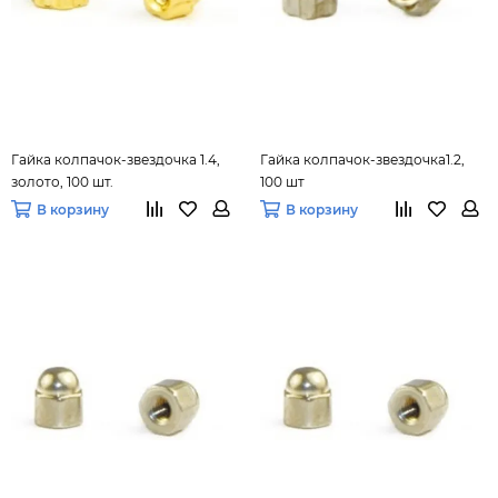
Гайка колпачок-звездочка 1.4,
Гайка колпачок-звездочка1.2,
золото, 100 шт.
100 шт
В корзину
В корзину