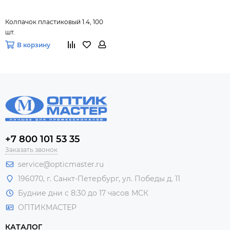
Колпачок пластиковый 1.4, 100
шт.
В корзину
+7 800 101 53 35
Заказать звонок
service@opticmaster.ru
196070, г. Санкт-Петербург, ул. Победы д. 11
Будние дни с 8:30 до 17 часов МСК
ОПТИКМАСТЕР
КАТАЛОГ