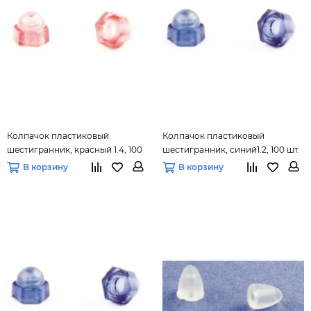
Колпачок пластиковый
Колпачок пластиковый
шестигранник, красный 1.4, 100
шестигранник, синий1.2, 100 шт.
шт.
В корзину
В корзину