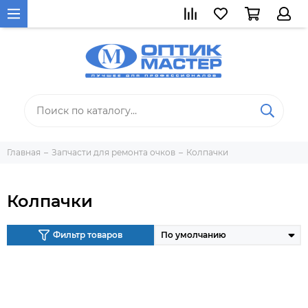
Главная
Запчасти для ремонта очков
Колпачки
Колпачки
Фильтр товаров