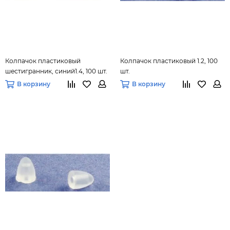
Колпачок пластиковый
Колпачок пластиковый 1.2, 100
шестигранник, синий1.4, 100 шт.
шт.
В корзину
В корзину