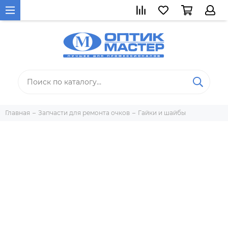
Главная
Запчасти для ремонта очков
Гайки и шайбы