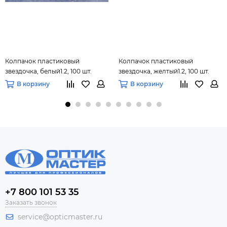
Колпачок пластиковый
Колпачок пластиковый
звездочка, белый1.2, 100 шт.
звездочка, желтый1.2, 100 шт.
В корзину
В корзину
+7 800 101 53 35
Заказать звонок
service@opticmaster.ru