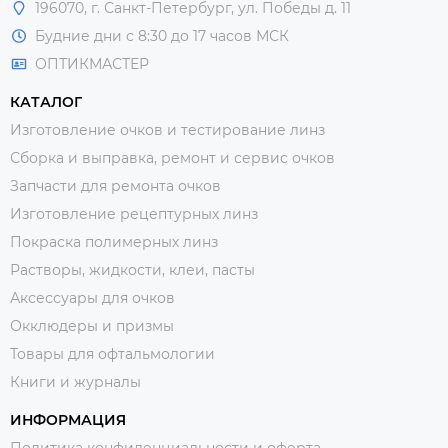
196070, г. Санкт-Петербург, ул. Победы д. 11
Будние дни с 8:30 до 17 часов МСК
ОПТИКМАСТЕР
КАТАЛОГ
Изготовление очков и тестирование линз
Сборка и выправка, ремонт и сервис очков
Запчасти для ремонта очков
Изготовление рецептурных линз
Покраска полимерных линз
Растворы, жидкости, клеи, пасты
Аксессуары для очков
Окклюдеры и призмы
Товары для офтальмологии
Книги и журналы
ИНФОРМАЦИЯ