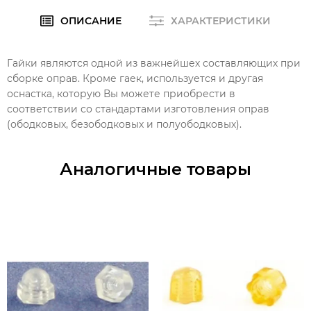
ОПИСАНИЕ
ХАРАКТЕРИСТИКИ
Гайки являются одной из важнейшех составляющих при
сборке оправ. Кроме гаек, используется и другая
оснастка, которую Вы можете приобрести в
соответствии со стандартами изготовления оправ
(ободковых, безободковых и полуободковых).
Аналогичные товары