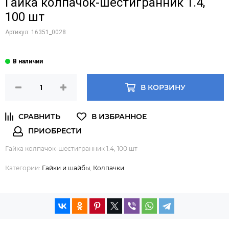
Гайка колпачок-шестигранник 1.4,
100 шт
Артикул:
16351_0028
В КОРЗИНУ
Гайка колпачок-шестигранник 1.4, 100 шт
Категории:
Гайки и шайбы
,
Колпачки