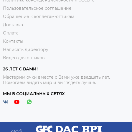
Политика конфиденциальности и оферта
Пользовательское соглашение
Обращение к коллегам-оптикам
Доставка
Оплата
Контакты
Написать директору
Видео для оптиков
26 ЛЕТ С ВАМИ!
Мастерим очки вместе с Вами уже двадцать лет.
Помогаем видеть мир и выглядеть лучше.
МЫ В СОЦИАЛЬНЫХ СЕТЯХ
2026 ©