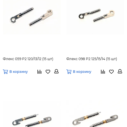
Флекс 059 Р2 120/13/12 (15 шт)
Флекс 098 Р2 125/15/14 (15 шт)
В корзину
В корзину