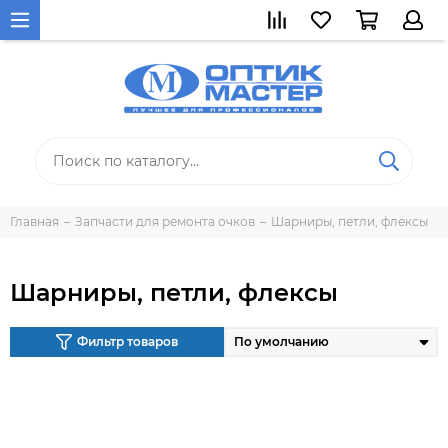
Главная
Запчасти для ремонта очков
Шарниры, петли, флексы
Шарниры, петли, флексы
Фильтр товаров