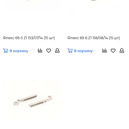
Флекс 69-5 Z1 153/07/14 (15 шт)
Флекс 69-6 Z1 156/08/14 (15 шт)
В корзину
В корзину