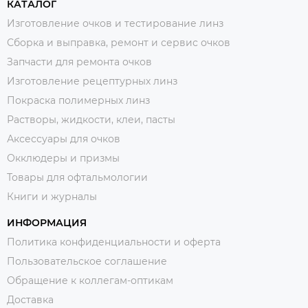
КАТАЛОГ
Изготовление очков и тестирование линз
Сборка и выправка, ремонт и сервис очков
Запчасти для ремонта очков
Изготовление рецептурных линз
Покраска полимерных линз
Растворы, жидкости, клеи, пасты
Аксессуары для очков
Окклюдеры и призмы
Товары для офтальмологии
Книги и журналы
ИНФОРМАЦИЯ
Политика конфиденциальности и оферта
Пользовательское соглашение
Обращение к коллегам-оптикам
Доставка