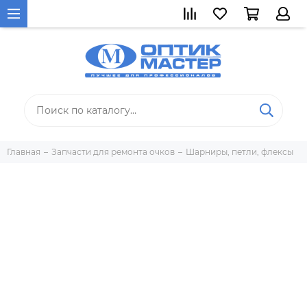
Главная
Запчасти для ремонта очков
Шарниры, петли, флексы