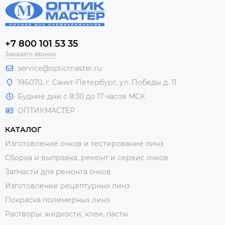
+7 800 101 53 35
Заказать звонок
service@opticmaster.ru
196070, г. Санкт-Петербург, ул. Победы д. 11
Будние дни с 8:30 до 17 часов МСК
ОПТИКМАСТЕР
КАТАЛОГ
Изготовление очков и тестирование линз
Сборка и выправка, ремонт и сервис очков
Запчасти для ремонта очков
Изготовление рецептурных линз
Покраска полимерных линз
Растворы, жидкости, клеи, пасты