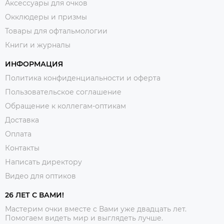
Аксессуары для очков
Окклюдеры и призмы
Товары для офтальмологии
Книги и журналы
ИНФОРМАЦИЯ
Политика конфиденциальности и оферта
Пользовательское соглашение
Обращение к коллегам-оптикам
Доставка
Оплата
Контакты
Написать директору
Видео для оптиков
26 ЛЕТ С ВАМИ!
Мастерим очки вместе с Вами уже двадцать лет.
Помогаем видеть мир и выглядеть лучше.