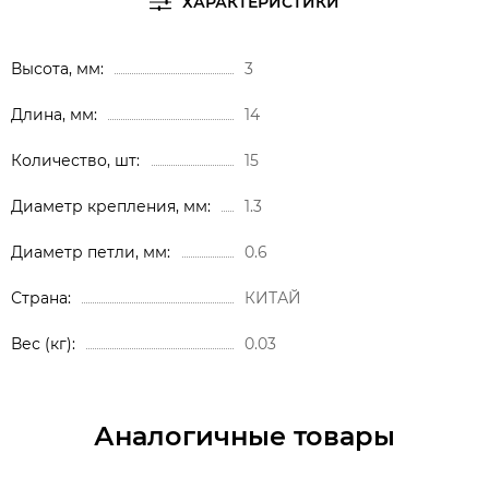
ХАРАКТЕРИСТИКИ
Высота, мм
3
Длина, мм
14
Количество, шт
15
Диаметр крепления, мм
1.3
Диаметр петли, мм
0.6
Страна
КИТАЙ
Вес (кг)
0.03
Аналогичные товары