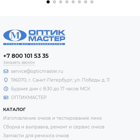
+7 800 101 53 35
Заказать звонок
service@opticmaster.ru
196070, г. Санкт-Петербург, ул. Победы д. 11
Будние дни с 8:30 до 17 часов МСК
ОПТИКМАСТЕР
КАТАЛОГ
Изготовление очков и тестирование линз
Сборка и выправка, ремонт и сервис очков
Запчасти для ремонта очков