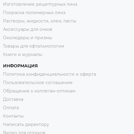
Изготовление рецептурных линз
Покраска полимерных линз
Растворы, жидкости, клеи, пасты
Аксессуары для очков
Окклюдеры и призмы
Товары для офтальмологии
Книги и журналы
ИНФОРМАЦИЯ
Политика конфиденциальности и оферта
Пользовательское соглашение
Обращение к коллегам-оптикам
Доставка
Оплата
Контакты
Написать директору
Видео для оптиков