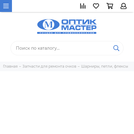
Главная
Запчасти для ремонта очков
Шарниры, петли, флексы