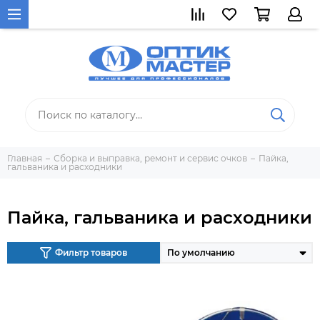
Главная
Сборка и выправка, ремонт и сервис очков
Пайка,
гальваника и расходники
Пайка, гальваника и расходники
Фильтр товаров