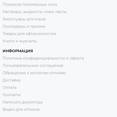
Покраска полимерных линз
Растворы, жидкости, клеи, пасты
Аксессуары для очков
Окклюдеры и призмы
Товары для офтальмологии
Книги и журналы
ИНФОРМАЦИЯ
Политика конфиденциальности и оферта
Пользовательское соглашение
Обращение к коллегам-оптикам
Доставка
Оплата
Контакты
Написать директору
Видео для оптиков