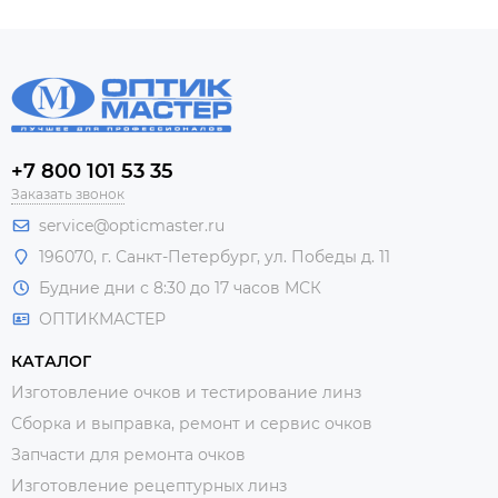
+7 800 101 53 35
Заказать звонок
service@opticmaster.ru
196070, г. Санкт-Петербург, ул. Победы д. 11
Будние дни с 8:30 до 17 часов МСК
ОПТИКМАСТЕР
КАТАЛОГ
Изготовление очков и тестирование линз
Сборка и выправка, ремонт и сервис очков
Запчасти для ремонта очков
Изготовление рецептурных линз