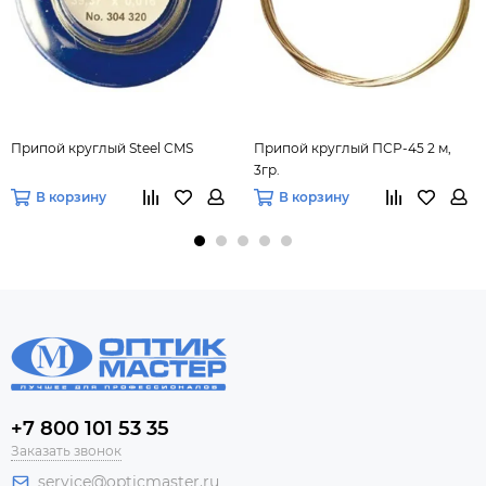
Припой круглый Steel CMS
Припой круглый ПСР-45 2 м,
3гр.
В корзину
В корзину
+7 800 101 53 35
Заказать звонок
service@opticmaster.ru