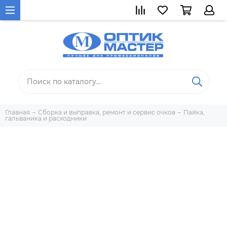
Главная
Сборка и выправка, ремонт и сервис очков
Пайка,
гальваника и расходники