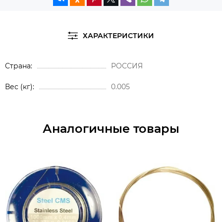
ХАРАКТЕРИСТИКИ
Страна
РОССИЯ
Вес (кг)
0.005
Аналогичные товары