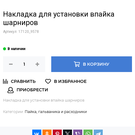
Накладка для установки впайка
шарниров
Артикул:
17120_9578
В КОРЗИНУ
Накладка для установки впайка шарниров
Категории:
Пайка, гальваника и расходники