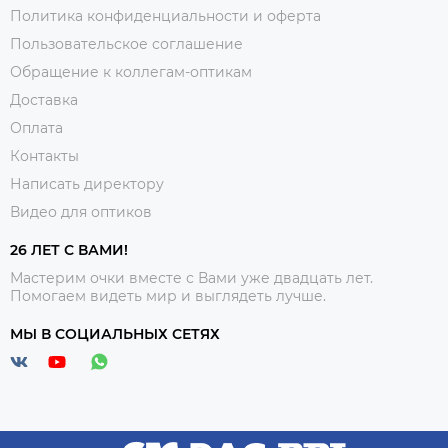
Политика конфиденциальности и оферта
Пользовательское соглашение
Обращение к коллегам-оптикам
Доставка
Оплата
Контакты
Написать директору
Видео для оптиков
26 ЛЕТ С ВАМИ!
Мастерим очки вместе с Вами уже двадцать лет.
Помогаем видеть мир и выглядеть лучше.
МЫ В СОЦИАЛЬНЫХ СЕТЯХ