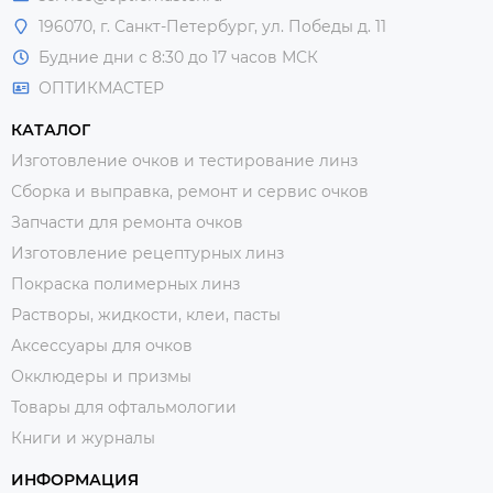
196070, г. Санкт-Петербург, ул. Победы д. 11
Будние дни с 8:30 до 17 часов МСК
ОПТИКМАСТЕР
КАТАЛОГ
Изготовление очков и тестирование линз
Сборка и выправка, ремонт и сервис очков
Запчасти для ремонта очков
Изготовление рецептурных линз
Покраска полимерных линз
Растворы, жидкости, клеи, пасты
Аксессуары для очков
Окклюдеры и призмы
Товары для офтальмологии
Книги и журналы
ИНФОРМАЦИЯ