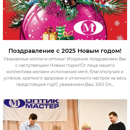
Поздравление с 2025 Новым годом!
Уважаемые коллеги-оптики! Искренне поздравляем Вас
с наступающим Новым годом!От лица нашего
коллектива желаем исполнения мечт, благополучия и
успехов, крепкого здоровья и отличного настроя на весь
предстоящий год!С уважением,Ваш ЗАО Оп...