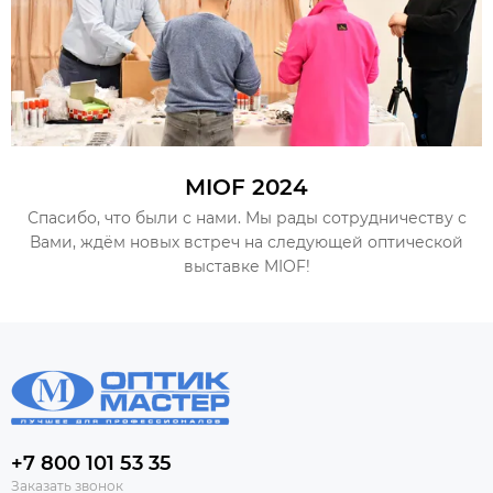
MIOF 2024
Спасибо, что были с нами. Мы рады сотрудничеству с
Вами, ждём новых встреч на следующей оптической
выставке MIOF!
+7 800 101 53 35
Заказать звонок