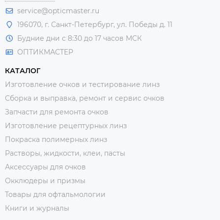
service@opticmaster.ru
196070, г. Санкт-Петербург, ул. Победы д. 11
Будние дни с 8:30 до 17 часов МСК
ОПТИКМАСТЕР
КАТАЛОГ
Изготовление очков и тестирование линз
Сборка и выправка, ремонт и сервис очков
Запчасти для ремонта очков
Изготовление рецептурных линз
Покраска полимерных линз
Растворы, жидкости, клеи, пасты
Аксессуары для очков
Окклюдеры и призмы
Товары для офтальмологии
Книги и журналы