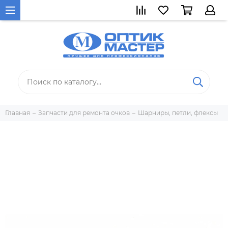
Главная
Запчасти для ремонта очков
Шарниры, петли, флексы