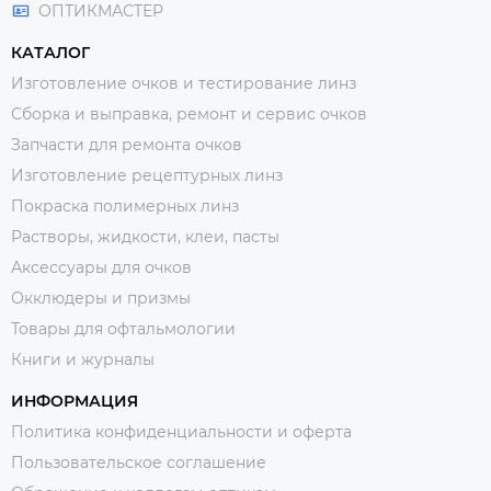
ОПТИКМАСТЕР
КАТАЛОГ
Изготовление очков и тестирование линз
Сборка и выправка, ремонт и сервис очков
Запчасти для ремонта очков
Изготовление рецептурных линз
Покраска полимерных линз
Растворы, жидкости, клеи, пасты
Аксессуары для очков
Окклюдеры и призмы
Товары для офтальмологии
Книги и журналы
ИНФОРМАЦИЯ
Политика конфиденциальности и оферта
Пользовательское соглашение