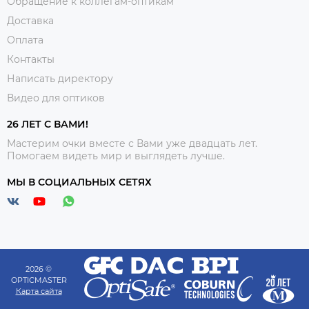
Обращение к коллегам-оптикам
Доставка
Оплата
Контакты
Написать директору
Видео для оптиков
26 ЛЕТ С ВАМИ!
Мастерим очки вместе с Вами уже двадцать лет.
Помогаем видеть мир и выглядеть лучше.
МЫ В СОЦИАЛЬНЫХ СЕТЯХ
2026 ©
OPTICMASTER
Карта сайта