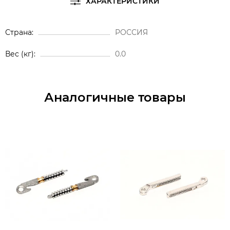
ХАРАКТЕРИСТИКИ
Страна
РОССИЯ
Вес (кг)
0.0
Аналогичные товары