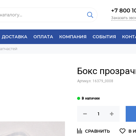
+7 800 1
Заказать зво
ДОСТАВКА
ОПЛАТА
КОМПАНИЯ
СОБЫТИЯ
КОНТ
запчастей
Бокс прозрач
Артикул:
16379_0008