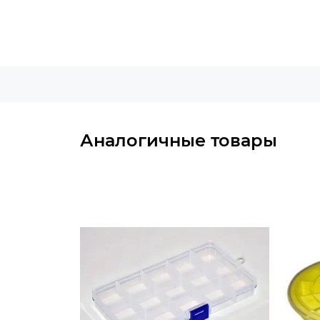
Аналогичные товары