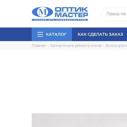
КАТАЛОГ
КАК СДЕЛАТЬ ЗАКАЗ
Главная
Запчасти для ремонта очков
Боксы для 