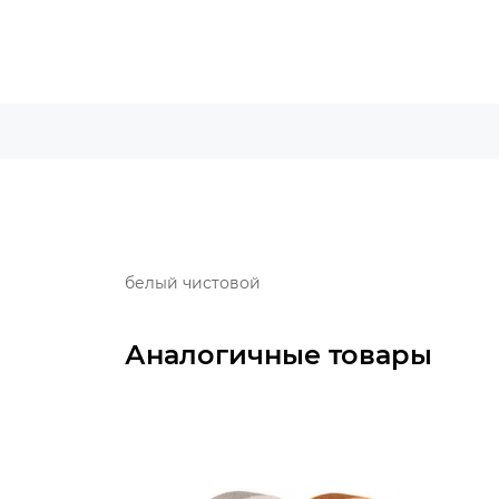
белый чистовой
Аналогичные товары