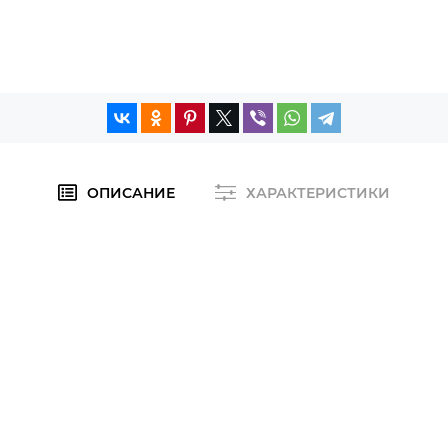
ОПИСАНИЕ
ХАРАКТЕРИСТИКИ