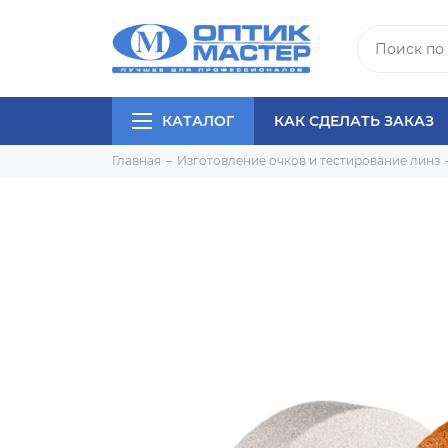
КАТАЛОГ
КАК СДЕЛАТЬ ЗАКАЗ
Главная
Изготовление очков и тестирование линз