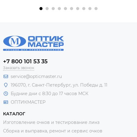
+7 800 101 53 35
Заказать звонок
service@opticmaster.ru
196070, г. Санкт-Петербург, ул. Победы д. 11
Будние дни с 8:30 до 17 часов МСК
ОПТИКМАСТЕР
КАТАЛОГ
Изготовление очков и тестирование линз
Сборка и выправка, ремонт и сервис очков