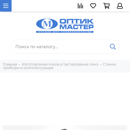
Главная
Изготовление очков и тестирование линз
Станки,
приборы и комплектующие