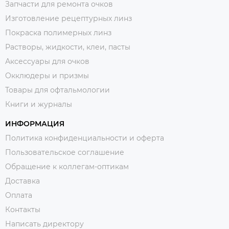
Запчасти для ремонта очков
Изготовление рецептурных линз
Покраска полимерных линз
Растворы, жидкости, клеи, пасты
Аксессуары для очков
Окклюдеры и призмы
Товары для офтальмологии
Книги и журналы
ИНФОРМАЦИЯ
Политика конфиденциальности и оферта
Пользовательское соглашение
Обращение к коллегам-оптикам
Доставка
Оплата
Контакты
Написать директору