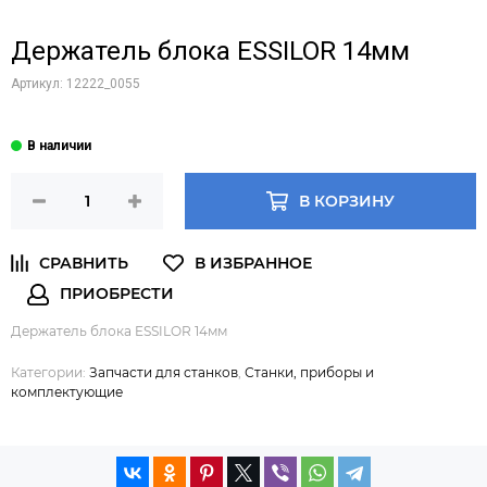
Держатель блока ESSILOR 14мм
Артикул:
12222_0055
В КОРЗИНУ
Держатель блока ESSILOR 14мм
Категории:
Запчасти для станков
,
Станки, приборы и
комплектующие