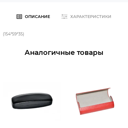
ОПИСАНИЕ
ХАРАКТЕРИСТИКИ
(154*59*35)
Аналогичные товары