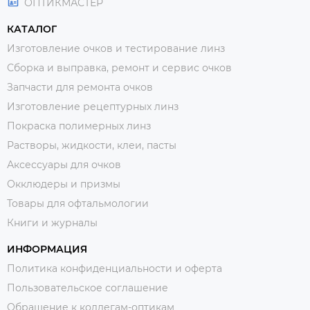
ОПТИКМАСТЕР
КАТАЛОГ
Изготовление очков и тестирование линз
Сборка и выправка, ремонт и сервис очков
Запчасти для ремонта очков
Изготовление рецептурных линз
Покраска полимерных линз
Растворы, жидкости, клеи, пасты
Аксессуары для очков
Окклюдеры и призмы
Товары для офтальмологии
Книги и журналы
ИНФОРМАЦИЯ
Политика конфиденциальности и оферта
Пользовательское соглашение
Обращение к коллегам-оптикам