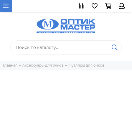
Главная
Аксессуары для очков
Футляры для очков