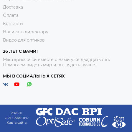
Доставка
Оплата
Контакты
Написать директору
Видео для оптиков
26 ЛЕТ С ВАМИ!
Мастерим очки вместе с Вами уже двадцать лет.
Помогаем видеть мир и выглядеть лучше.
МЫ В СОЦИАЛЬНЫХ СЕТЯХ
2026 ©
OPTICMASTER
Карта сайта