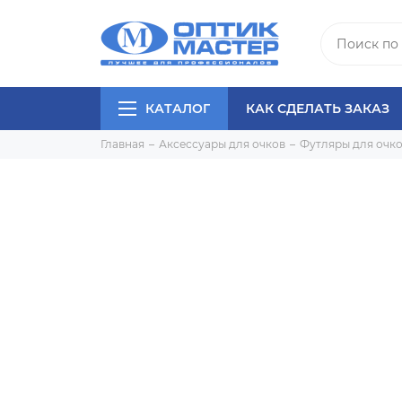
КАТАЛОГ
КАК СДЕЛАТЬ ЗАКАЗ
Главная
Аксессуары для очков
Футляры для очк