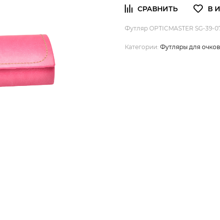
Футляр OPTICMASTER SG-39-07
Категории:
Футляры для очков