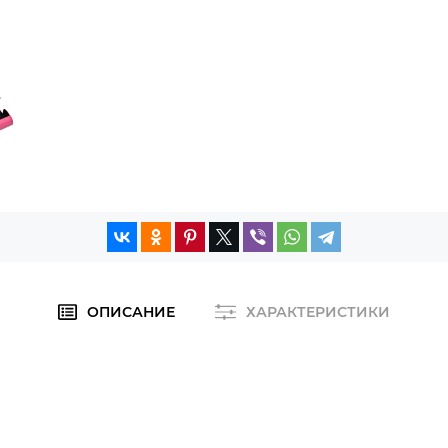
ОПИСАНИЕ
ХАРАКТЕРИСТИКИ