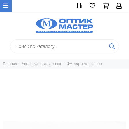
Главная
Аксессуары для очков
Футляры для очков