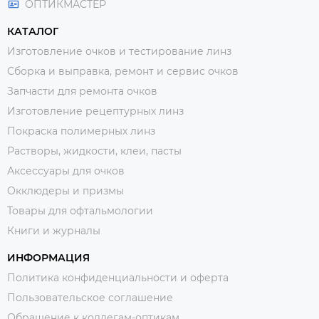
ОПТИКМАСТЕР
КАТАЛОГ
Изготовление очков и тестирование линз
Сборка и выправка, ремонт и сервис очков
Запчасти для ремонта очков
Изготовление рецептурных линз
Покраска полимерных линз
Растворы, жидкости, клеи, пасты
Аксессуары для очков
Окклюдеры и призмы
Товары для офтальмологии
Книги и журналы
ИНФОРМАЦИЯ
Политика конфиденциальности и оферта
Пользовательское соглашение
Обращение к коллегам-оптикам