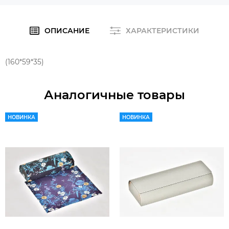
ОПИСАНИЕ
ХАРАКТЕРИСТИКИ
(160*59*35)
Аналогичные товары
НОВИНКА
НОВИНКА