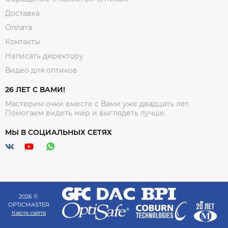
Доставка
Оплата
Контакты
Написать директору
Видео для оптиков
26 ЛЕТ С ВАМИ!
Мастерим очки вместе с Вами уже двадцать лет.
Помогаем видеть мир и выглядеть лучше.
МЫ В СОЦИАЛЬНЫХ СЕТЯХ
2026 ©
OPTICMASTER
Карта сайта