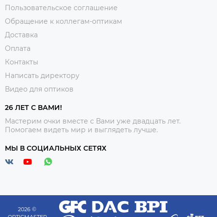
Пользовательское соглашение
Обращение к коллегам-оптикам
Доставка
Оплата
Контакты
Написать директору
Видео для оптиков
26 ЛЕТ С ВАМИ!
Мастерим очки вместе с Вами уже двадцать лет.
Помогаем видеть мир и выглядеть лучше.
МЫ В СОЦИАЛЬНЫХ СЕТЯХ
2026 ©
OPTICMASTER