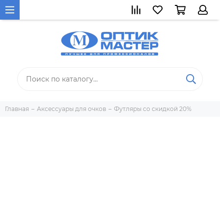
Главная
Аксессуары для очков
Футляры со скидкой 20%