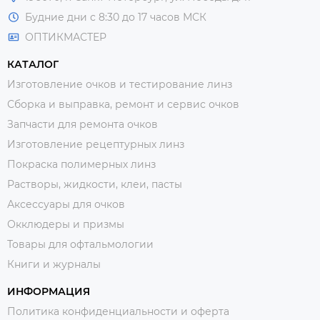
Будние дни с 8:30 до 17 часов МСК
ОПТИКМАСТЕР
КАТАЛОГ
Изготовление очков и тестирование линз
Сборка и выправка, ремонт и сервис очков
Запчасти для ремонта очков
Изготовление рецептурных линз
Покраска полимерных линз
Растворы, жидкости, клеи, пасты
Аксессуары для очков
Окклюдеры и призмы
Товары для офтальмологии
Книги и журналы
ИНФОРМАЦИЯ
Политика конфиденциальности и оферта