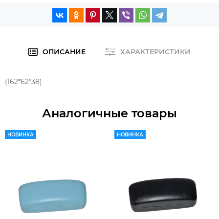
ОПИСАНИЕ
ХАРАКТЕРИСТИКИ
(162*62*38)
Аналогичные товары
НОВИНКА
НОВИНКА