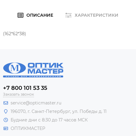
ОПИСАНИЕ
ХАРАКТЕРИСТИКИ
(162*62*38)
+7 800 101 53 35
Заказать звонок
service@opticmaster.ru
196070, г. Санкт-Петербург, ул. Победы д. 11
Будние дни с 8:30 до 17 часов МСК
ОПТИКМАСТЕР