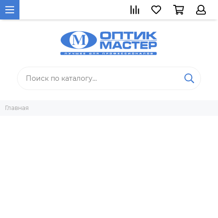
Главная