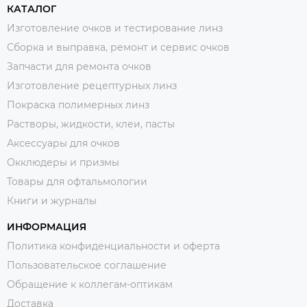
КАТАЛОГ
Изготовление очков и тестирование линз
Сборка и выправка, ремонт и сервис очков
Запчасти для ремонта очков
Изготовление рецептурных линз
Покраска полимерных линз
Растворы, жидкости, клеи, пасты
Аксессуары для очков
Окклюдеры и призмы
Товары для офтальмологии
Книги и журналы
ИНФОРМАЦИЯ
Политика конфиденциальности и оферта
Пользовательское соглашение
Обращение к коллегам-оптикам
Доставка