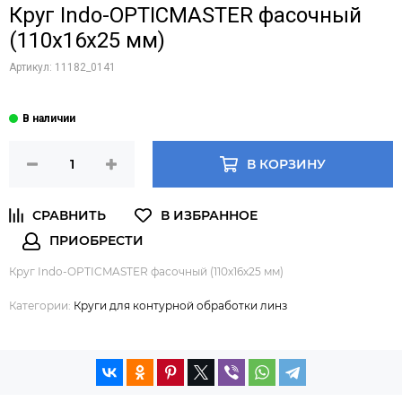
Круг Indo-OPTICMASTER фасочный
(110х16х25 мм)
Артикул:
11182_0141
В КОРЗИНУ
Круг Indo-OPTICMASTER фасочный (110х16х25 мм)
Категории:
Круги для контурной обработки линз