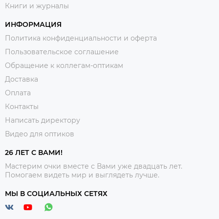
Книги и журналы
ИНФОРМАЦИЯ
Политика конфиденциальности и оферта
Пользовательское соглашение
Обращение к коллегам-оптикам
Доставка
Оплата
Контакты
Написать директору
Видео для оптиков
26 ЛЕТ С ВАМИ!
Мастерим очки вместе с Вами уже двадцать лет.
Помогаем видеть мир и выглядеть лучше.
МЫ В СОЦИАЛЬНЫХ СЕТЯХ