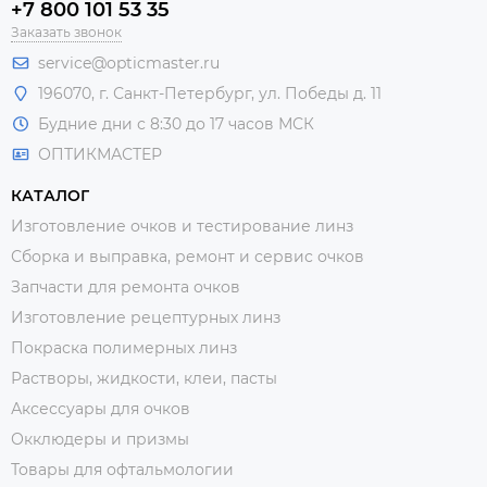
+7 800 101 53 35
Заказать звонок
service@opticmaster.ru
196070, г. Санкт-Петербург, ул. Победы д. 11
Будние дни с 8:30 до 17 часов МСК
ОПТИКМАСТЕР
КАТАЛОГ
Изготовление очков и тестирование линз
Сборка и выправка, ремонт и сервис очков
Запчасти для ремонта очков
Изготовление рецептурных линз
Покраска полимерных линз
Растворы, жидкости, клеи, пасты
Аксессуары для очков
Окклюдеры и призмы
Товары для офтальмологии