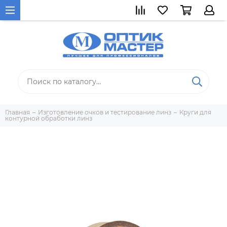
Главная
Изготовление очков и тестирование линз
Круги для
контурной обработки линз