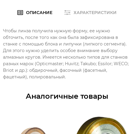
ОПИСАНИЕ
ХАРАКТЕРИСТИКИ
Чтобы линза получила нужную форму, ее нужно
обточить, после того как она была зафиксирована в
станке с помощью блока и липучки (липкого сегмента).
Для этого нужно уделить особое внимание выбору
алмазных кругов. Имеется несколько типов для станков
разных марок (Opticmaster; Huvitz; Takubo; Essilor; WECO;
Briot и др.): обдирочный, фасочный (фасетный,
фацетный), полировальный.
Аналогичные товары