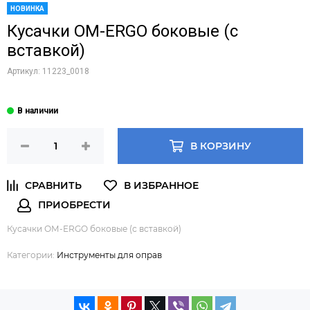
НОВИНКА
Кусачки ОМ-ERGO боковые (с
вставкой)
Артикул:
11223_0018
В КОРЗИНУ
Кусачки ОМ-ERGO боковые (с вставкой)
Категории:
Инструменты для оправ