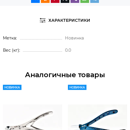
ХАРАКТЕРИСТИКИ
Метка
Новинка
Вес (кг)
0.0
Аналогичные товары
НОВИНКА
НОВИНКА