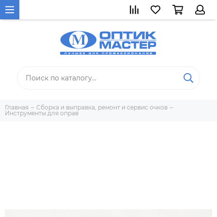
Главная
Сборка и выправка, ремонт и сервис очков
Инструменты для оправ