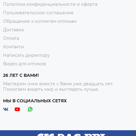
Политика конфиденциальности и оферта
Пользовательское соглашение
Обращение к коллегам-оптикам
Доставка
Оплата
Контакты
Написать директору
Видео для оптиков
26 ЛЕТ С ВАМИ!
Мастерим очки вместе с Вами уже двадцать лет.
Помогаем видеть мир и выглядеть лучше.
МЫ В СОЦИАЛЬНЫХ СЕТЯХ