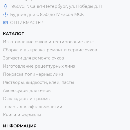
196070, г. Санкт-Петербург, ул. Победы д. 11
Будние дни с 8:30 до 17 часов МСК
ОПТИКМАСТЕР
КАТАЛОГ
Изготовление очков и тестирование линз
Сборка и выправка, ремонт и сервис очков
Запчасти для ремонта очков
Изготовление рецептурных линз
Покраска полимерных линз
Растворы, жидкости, клеи, пасты
Аксессуары для очков
Окклюдеры и призмы
Товары для офтальмологии
Книги и журналы
ИНФОРМАЦИЯ