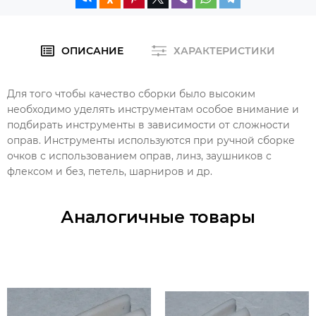
ОПИСАНИЕ
ХАРАКТЕРИСТИКИ
Для того чтобы качество сборки было высоким
необходимо уделять инструментам особое внимание и
подбирать инструменты в зависимости от сложности
оправ. Инструменты используются при ручной сборке
очков с использованием оправ, линз, заушников с
флексом и без, петель, шарниров и др.
Аналогичные товары