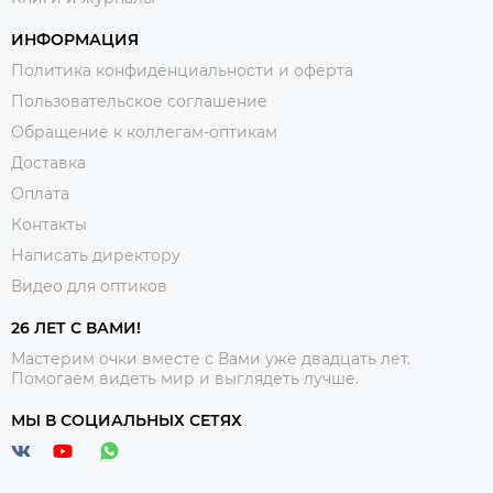
ИНФОРМАЦИЯ
Политика конфиденциальности и оферта
Пользовательское соглашение
Обращение к коллегам-оптикам
Доставка
Оплата
Контакты
Написать директору
Видео для оптиков
26 ЛЕТ С ВАМИ!
Мастерим очки вместе с Вами уже двадцать лет.
Помогаем видеть мир и выглядеть лучше.
МЫ В СОЦИАЛЬНЫХ СЕТЯХ