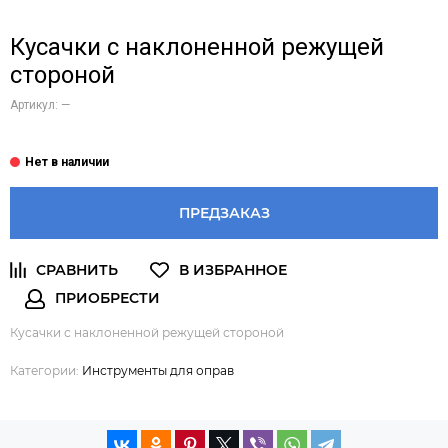
Кусачки с наклоненной режущей
стороной
Артикул:
—
ПРЕДЗАКАЗ
Кусачки с наклоненной режущей стороной
Категории:
Инструменты для оправ