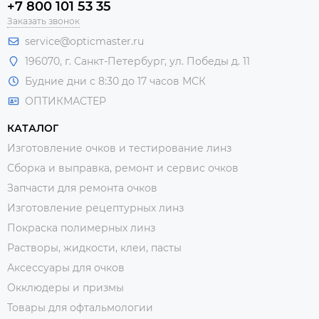
+7 800 101 53 35
Заказать звонок
service@opticmaster.ru
196070, г. Санкт-Петербург, ул. Победы д. 11
Будние дни с 8:30 до 17 часов МСК
ОПТИКМАСТЕР
КАТАЛОГ
Изготовление очков и тестирование линз
Сборка и выправка, ремонт и сервис очков
Запчасти для ремонта очков
Изготовление рецептурных линз
Покраска полимерных линз
Растворы, жидкости, клеи, пасты
Аксессуары для очков
Окклюдеры и призмы
Товары для офтальмологии