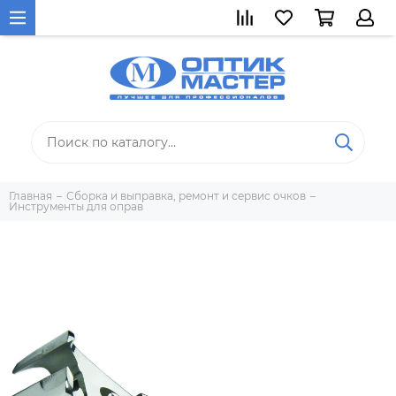
Главная
Сборка и выправка, ремонт и сервис очков
Инструменты для оправ