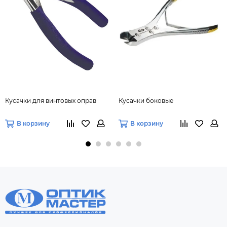
Кусачки для винтовых оправ
Кусачки боковые
В корзину
В корзину