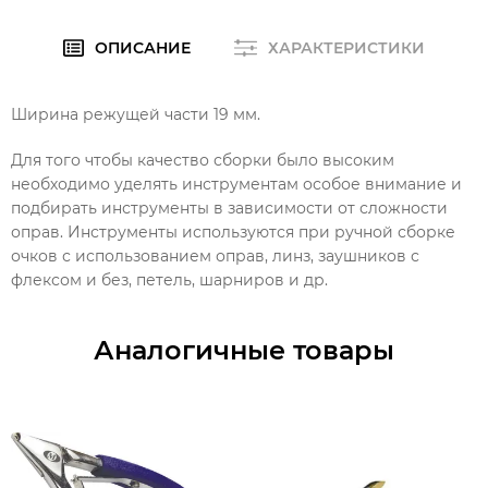
ОПИСАНИЕ
ХАРАКТЕРИСТИКИ
Ширина режущей части 19 мм.
Для того чтобы качество сборки было высоким
необходимо уделять инструментам особое внимание и
подбирать инструменты в зависимости от сложности
оправ. Инструменты используются при ручной сборке
очков с использованием оправ, линз, заушников с
флексом и без, петель, шарниров и др.
Аналогичные товары