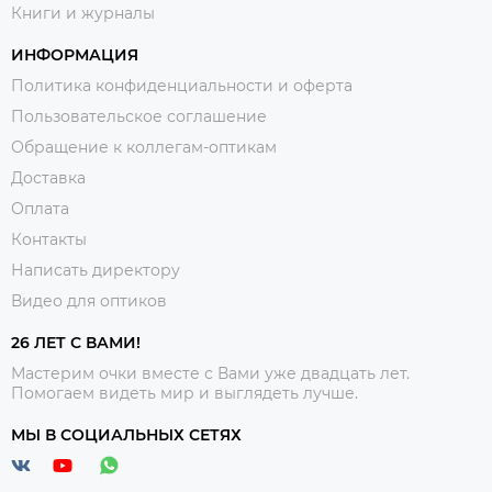
Книги и журналы
ИНФОРМАЦИЯ
Политика конфиденциальности и оферта
Пользовательское соглашение
Обращение к коллегам-оптикам
Доставка
Оплата
Контакты
Написать директору
Видео для оптиков
26 ЛЕТ С ВАМИ!
Мастерим очки вместе с Вами уже двадцать лет.
Помогаем видеть мир и выглядеть лучше.
МЫ В СОЦИАЛЬНЫХ СЕТЯХ