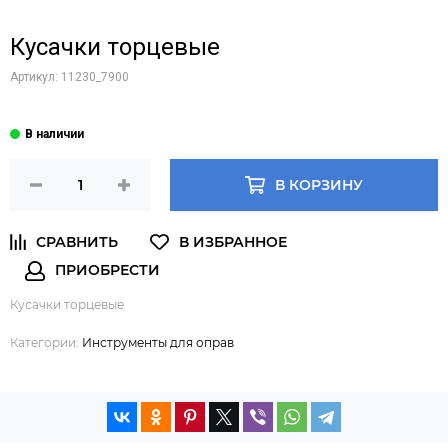
Кусачки торцевые
Артикул:
11230_7900
В КОРЗИНУ
Кусачки торцевые
Категории:
Инструменты для оправ