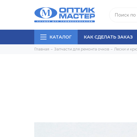
КАТАЛОГ
КАК СДЕЛАТЬ ЗАКАЗ
Главная
Запчасти для ремонта очков
Лески и кр