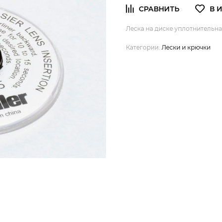
Леска на диске уплотнительная
Категории:
Лески и крючки