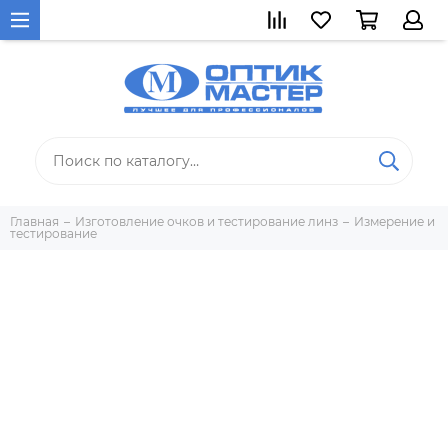
Главная
Изготовление очков и тестирование линз
Измерение и
тестирование