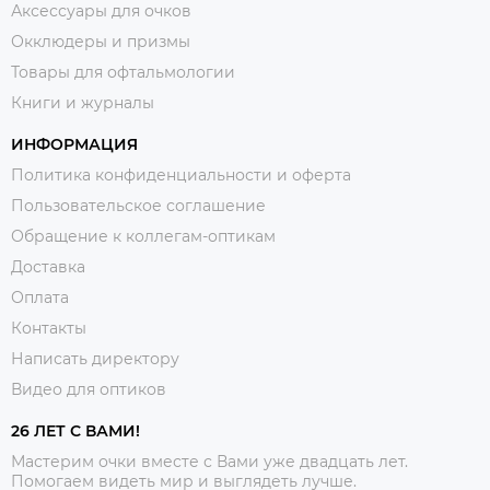
Аксессуары для очков
Окклюдеры и призмы
Товары для офтальмологии
Книги и журналы
ИНФОРМАЦИЯ
Политика конфиденциальности и оферта
Пользовательское соглашение
Обращение к коллегам-оптикам
Доставка
Оплата
Контакты
Написать директору
Видео для оптиков
26 ЛЕТ С ВАМИ!
Мастерим очки вместе с Вами уже двадцать лет.
Помогаем видеть мир и выглядеть лучше.