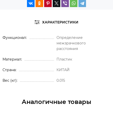
ХАРАКТЕРИСТИКИ
Функционал
Определение
межзрачкового
расстояния
Материал
Пластик
Страна
КИТАЙ
Вес (кг)
0.015
Аналогичные товары