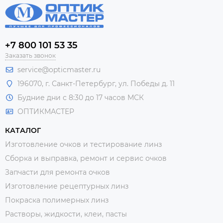
+7 800 101 53 35
Заказать звонок
service@opticmaster.ru
196070, г. Санкт-Петербург, ул. Победы д. 11
Будние дни с 8:30 до 17 часов МСК
ОПТИКМАСТЕР
КАТАЛОГ
Изготовление очков и тестирование линз
Сборка и выправка, ремонт и сервис очков
Запчасти для ремонта очков
Изготовление рецептурных линз
Покраска полимерных линз
Растворы, жидкости, клеи, пасты