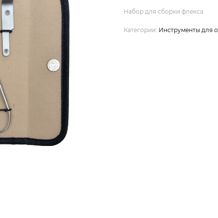
Набор для сборки флекса
Категории:
Инструменты для 