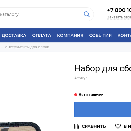
+7 800 1
Заказать зво
ДОСТАВКА
ОПЛАТА
КОМПАНИЯ
СОБЫТИЯ
КОНТ
Инструменты для оправ
Набор для сб
Артикул:
—