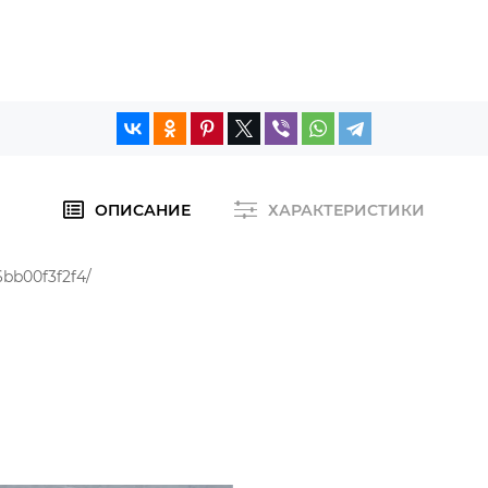
ОПИСАНИЕ
ХАРАКТЕРИСТИКИ
6bb00f3f2f4/