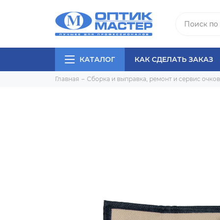
КАТАЛОГ
КАК СДЕЛАТЬ ЗАКАЗ
Главная
Сборка и выправка, ремонт и сервис очков