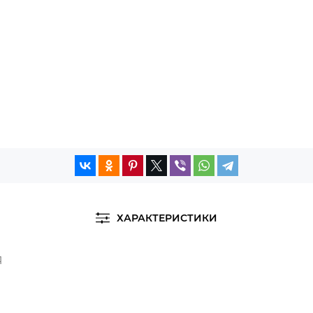
ХАРАКТЕРИСТИКИ
Я