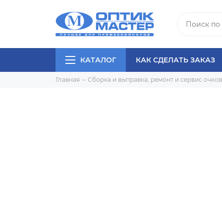
КАТАЛОГ
КАК СДЕЛАТЬ ЗАКАЗ
Главная
Сборка и выправка, ремонт и сервис очков