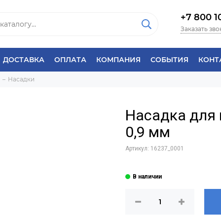
+7 800 1
Заказать зво
ДОСТАВКА
ОПЛАТА
КОМПАНИЯ
СОБЫТИЯ
КОНТ
Насадки
Насадка для
0,9 мм
Артикул:
16237_0001