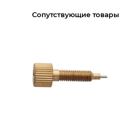
Сопутствующие товары