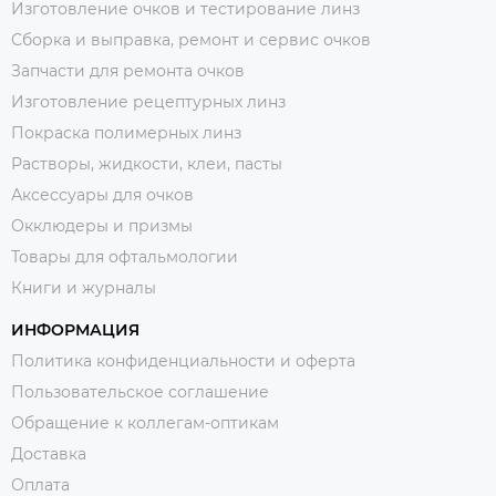
Изготовление очков и тестирование линз
Сборка и выправка, ремонт и сервис очков
Запчасти для ремонта очков
Изготовление рецептурных линз
Покраска полимерных линз
Растворы, жидкости, клеи, пасты
Аксессуары для очков
Окклюдеры и призмы
Товары для офтальмологии
Книги и журналы
ИНФОРМАЦИЯ
Политика конфиденциальности и оферта
Пользовательское соглашение
Обращение к коллегам-оптикам
Доставка
Оплата