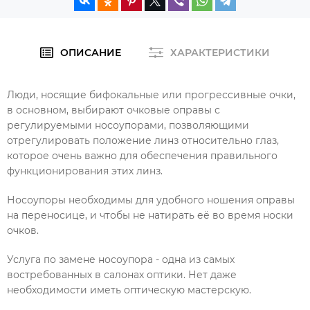
ОПИСАНИЕ
ХАРАКТЕРИСТИКИ
Люди, носящие бифокальные или прогрессивные очки,
в основном, выбирают очковые оправы с
регулируемыми носоупорами, позволяющими
отрегулировать положение линз относительно глаз,
которое очень важно для обеспечения правильного
функционирования этих линз.
Носоупоры необходимы для удобного ношения оправы
на переносице, и чтобы не натирать её во время носки
очков.
Услуга по замене носоупора - одна из самых
востребованных в салонах оптики. Нет даже
необходимости иметь оптическую мастерскую.