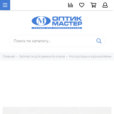
Главная
Запчасти для ремонта очков
Носоупоры и кронштейны