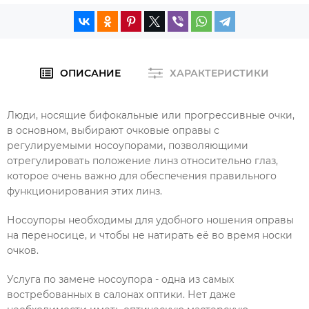
ОПИСАНИЕ
ХАРАКТЕРИСТИКИ
Люди, носящие бифокальные или прогрессивные очки,
в основном, выбирают очковые оправы с
регулируемыми носоупорами, позволяющими
отрегулировать положение линз относительно глаз,
которое очень важно для обеспечения правильного
функционирования этих линз.
Носоупоры необходимы для удобного ношения оправы
на переносице, и чтобы не натирать её во время носки
очков.
Услуга по замене носоупора - одна из самых
востребованных в салонах оптики. Нет даже