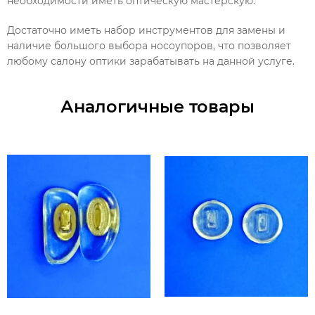
необходимости иметь оптическую мастерскую.
Достаточно иметь набор инструментов для замены и
наличие большого выбора носоупоров, что позволяет
любому салону оптики зарабатывать на данной услуге.
Аналогичные товары