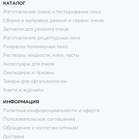
КАТАЛОГ
Изготовление очков и тестирование линз
Сборка и выправка, ремонт и сервис очков
Запчасти для ремонта очков
Изготовление рецептурных линз
Покраска полимерных линз
Растворы, жидкости, клеи, пасты
Аксессуары для очков
Окклюдеры и призмы
Товары для офтальмологии
Книги и журналы
ИНФОРМАЦИЯ
Политика конфиденциальности и оферта
Пользовательское соглашение
Обращение к коллегам-оптикам
Доставка