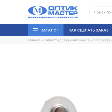
КАТАЛОГ
КАК СДЕЛАТЬ ЗАКАЗ
Главная
Запчасти для ремонта очков
Носоупоры