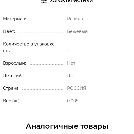
ХАРАКТЕРИСТИКИ
Материал
Резина
Цвет
Бежевый
Количество в упаковке,
шт
1
Взрослый
Нет
Детский
Да
Страна
РОССИЯ
Вес (кг)
0.005
Аналогичные товары