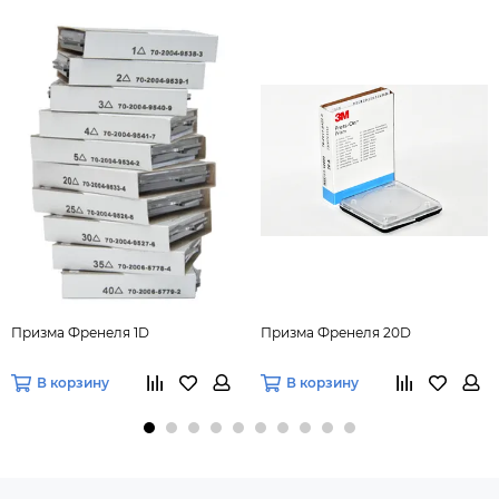
Призма Френеля 1D
Призма Френеля 20D
В корзину
В корзину