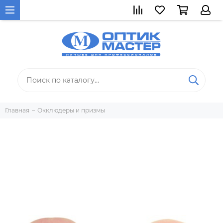
Главная
Окклюдеры и призмы