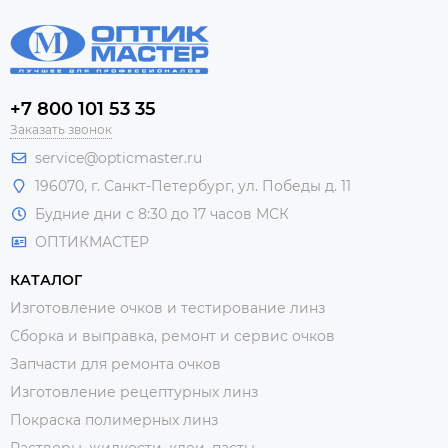
+7 800 101 53 35
Заказать звонок
service@opticmaster.ru
196070, г. Санкт-Петербург, ул. Победы д. 11
Будние дни с 8:30 до 17 часов МСК
ОПТИКМАСТЕР
КАТАЛОГ
Изготовление очков и тестирование линз
Сборка и выправка, ремонт и сервис очков
Запчасти для ремонта очков
Изготовление рецептурных линз
Покраска полимерных линз