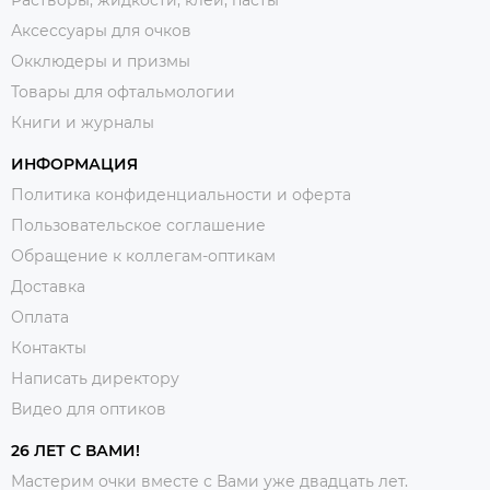
Растворы, жидкости, клеи, пасты
Аксессуары для очков
Окклюдеры и призмы
Товары для офтальмологии
Книги и журналы
ИНФОРМАЦИЯ
Политика конфиденциальности и оферта
Пользовательское соглашение
Обращение к коллегам-оптикам
Доставка
Оплата
Контакты
Написать директору
Видео для оптиков
26 ЛЕТ С ВАМИ!
Мастерим очки вместе с Вами уже двадцать лет.