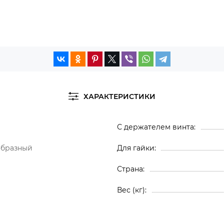
ХАРАКТЕРИСТИКИ
С держателем винта
образный
Для гайки
Страна
Вес (кг)