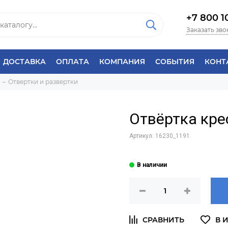
+7 800 1
Заказать зво
ДОСТАВКА
ОПЛАТА
КОМПАНИЯ
СОБЫТИЯ
КОНТ
Отвертки и развертки
Отвёртка кре
Артикул:
16230_1191