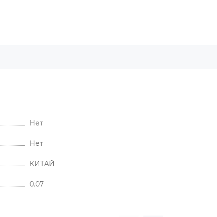
Нет
Нет
КИТАЙ
0.07