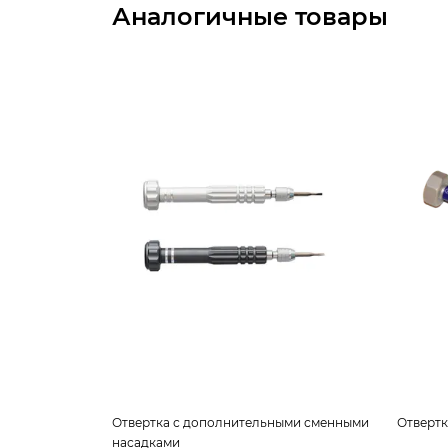
Аналогичные товары
Отвертка с дополнительными сменными
Отвертк
насадками