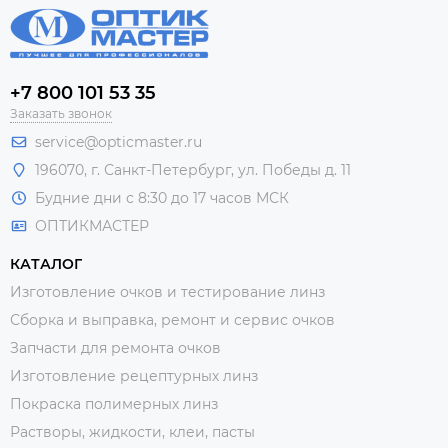
+7 800 101 53 35
Заказать звонок
service@opticmaster.ru
196070, г. Санкт-Петербург, ул. Победы д. 11
Будние дни с 8:30 до 17 часов МСК
ОПТИКМАСТЕР
КАТАЛОГ
Изготовление очков и тестирование линз
Сборка и выправка, ремонт и сервис очков
Запчасти для ремонта очков
Изготовление рецептурных линз
Покраска полимерных линз
Растворы, жидкости, клеи, пасты