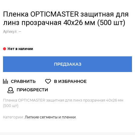
Пленка OPTICMASTER защитная для
линз прозрачная 40х26 мм (500 шт)
Артикул:
—
ПРЕДЗАКАЗ
Пленка OPTICMASTER защитная для линз прозрачная 40х26 мм
(500 шт)
Категории:
Липкие сегменты и пленки