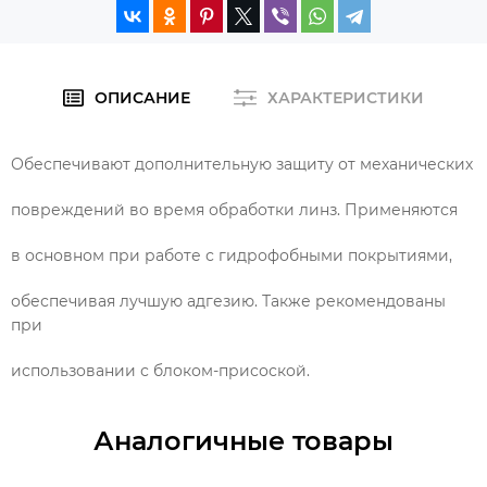
ОПИСАНИЕ
ХАРАКТЕРИСТИКИ
Обеспечивают дополнительную защиту от механических
повреждений во время обработки линз. Применяются
в основном при работе с гидрофобными покрытиями,
обеспечивая лучшую адгезию. Также рекомендованы
при
использовании с блоком-присоской.
Аналогичные товары