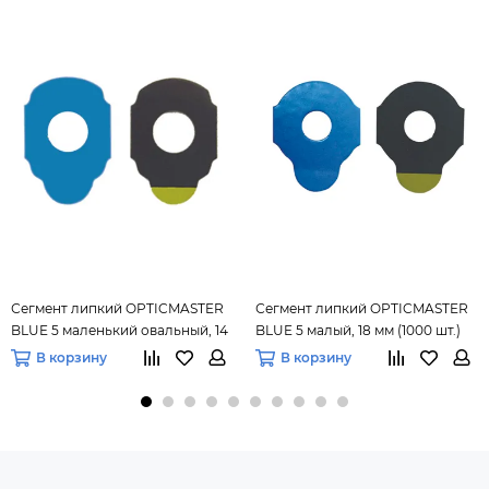
Сегмент липкий OPTICMASTER
Сегмент липкий OPTICMASTER
BLUE 5 маленький овальный, 14
BLUE 5 малый, 18 мм (1000 шт.)
мм (1000 шт.)
В корзину
В корзину