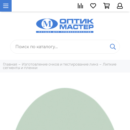
Главная
Изготовление очков и тестирование линз
Липкие
сегменты и пленки