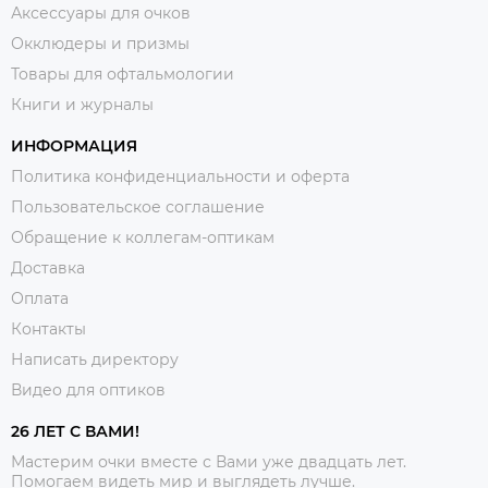
Аксессуары для очков
Окклюдеры и призмы
Товары для офтальмологии
Книги и журналы
ИНФОРМАЦИЯ
Политика конфиденциальности и оферта
Пользовательское соглашение
Обращение к коллегам-оптикам
Доставка
Оплата
Контакты
Написать директору
Видео для оптиков
26 ЛЕТ С ВАМИ!
Мастерим очки вместе с Вами уже двадцать лет.
Помогаем видеть мир и выглядеть лучше.