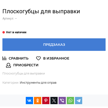
Плоскогубцы для выправки
Артикул:
—
ПРЕДЗАКАЗ
Плоскогубцы для выправки
Категории:
Инструменты для оправ