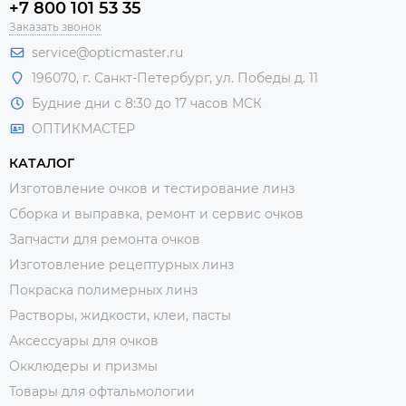
+7 800 101 53 35
Заказать звонок
service@opticmaster.ru
196070, г. Санкт-Петербург, ул. Победы д. 11
Будние дни с 8:30 до 17 часов МСК
ОПТИКМАСТЕР
КАТАЛОГ
Изготовление очков и тестирование линз
Сборка и выправка, ремонт и сервис очков
Запчасти для ремонта очков
Изготовление рецептурных линз
Покраска полимерных линз
Растворы, жидкости, клеи, пасты
Аксессуары для очков
Окклюдеры и призмы
Товары для офтальмологии