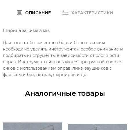
ОПИСАНИЕ
ХАРАКТЕРИСТИКИ
Ширина зажима 3 мм.
Для того чтобы качество сборки было высоким
необходимо уделять инструментам особое внимание и
подбирать инструменты в зависимости от сложности
оправ. Инструменты используются при ручной сборке
очков с использованием оправ, линз, заушников с
флексом и без, петель, шарниров и др.
Аналогичные товары