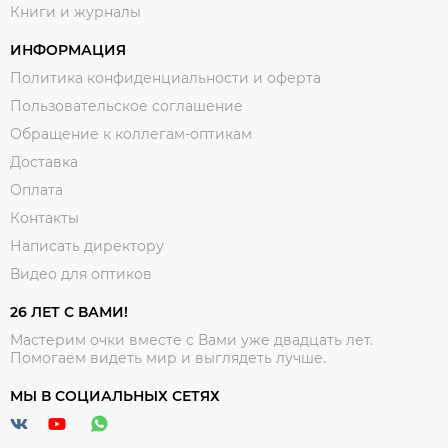
Книги и журналы
ИНФОРМАЦИЯ
Политика конфиденциальности и оферта
Пользовательское соглашение
Обращение к коллегам-оптикам
Доставка
Оплата
Контакты
Написать директору
Видео для оптиков
26 ЛЕТ С ВАМИ!
Мастерим очки вместе с Вами уже двадцать лет.
Помогаем видеть мир и выглядеть лучше.
МЫ В СОЦИАЛЬНЫХ СЕТЯХ