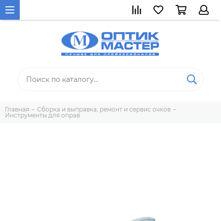
Главная
Сборка и выправка, ремонт и сервис очков
Инструменты для оправ