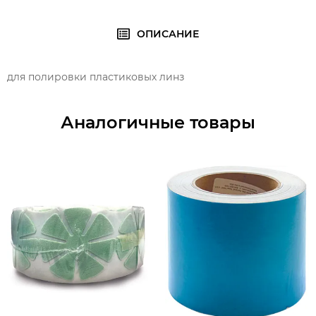
ОПИСАНИЕ
для полировки пластиковых линз
Аналогичные товары