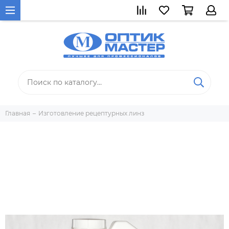
Главная
Изготовление рецептурных линз