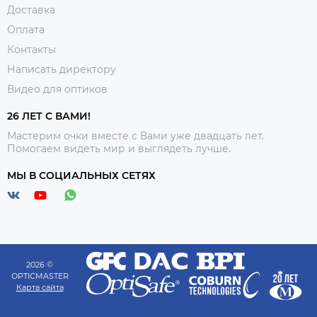
Доставка
Оплата
Контакты
Написать директору
Видео для оптиков
26 ЛЕТ С ВАМИ!
Мастерим очки вместе с Вами уже двадцать лет.
Помогаем видеть мир и выглядеть лучше.
МЫ В СОЦИАЛЬНЫХ СЕТЯХ
2026 ©
OPTICMASTER
Карта сайта