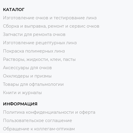
КАТАЛОГ
Изготовление очков и тестирование линз
Сборка и выправка, ремонт и сервис очков
Запчасти для ремонта очков
Изготовление рецептурных линз
Покраска полимерных линз
Растворы, жидкости, клеи, пасты
Аксессуары для очков
Окклюдеры и призмы
Товары для офтальмологии
Книги и журналы
ИНФОРМАЦИЯ
Политика конфиденциальности и оферта
Пользовательское соглашение
Обращение к коллегам-оптикам