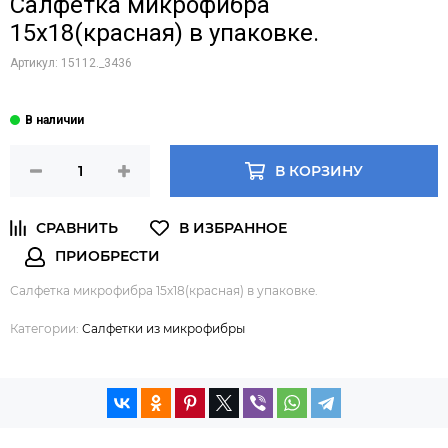
Салфетка микрофибра
15х18(красная) в упаковке.
Артикул:
15112._3436
В КОРЗИНУ
Салфетка микрофибра 15х18(красная) в упаковке.
Категории:
Салфетки из микрофибры