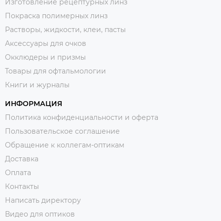
Изготовление рецептурных линз
Покраска полимерных линз
Растворы, жидкости, клеи, пасты
Аксессуары для очков
Окклюдеры и призмы
Товары для офтальмологии
Книги и журналы
ИНФОРМАЦИЯ
Политика конфиденциальности и оферта
Пользовательское соглашение
Обращение к коллегам-оптикам
Доставка
Оплата
Контакты
Написать директору
Видео для оптиков