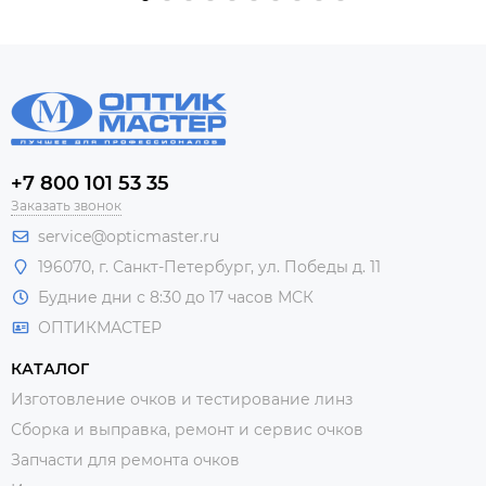
+7 800 101 53 35
Заказать звонок
service@opticmaster.ru
196070, г. Санкт-Петербург, ул. Победы д. 11
Будние дни с 8:30 до 17 часов МСК
ОПТИКМАСТЕР
КАТАЛОГ
Изготовление очков и тестирование линз
Сборка и выправка, ремонт и сервис очков
Запчасти для ремонта очков