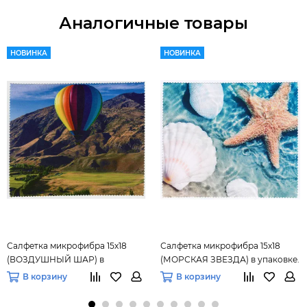
Аналогичные товары
НОВИНКА
НОВИНКА
Салфетка микрофибра 15х18
Салфетка микрофибра 15х18
(ВОЗДУШНЫЙ ШАР) в
(МОРСКАЯ ЗВЕЗДА) в упаковке.
упаковке.
В корзину
В корзину