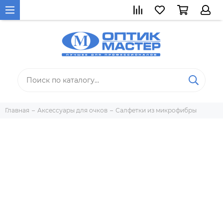
Главная
Аксессуары для очков
Салфетки из микрофибры