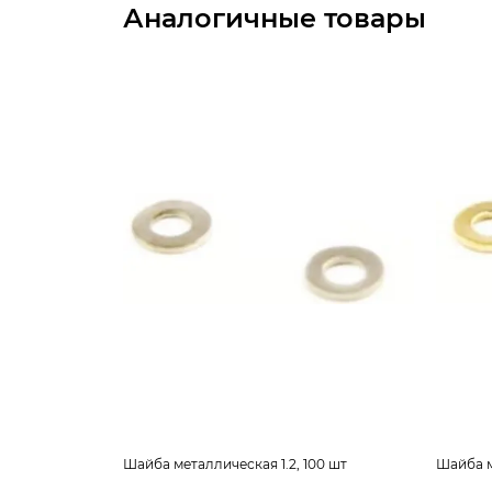
Аналогичные товары
Шайба металлическая 1.2, 100 шт
Шайба м