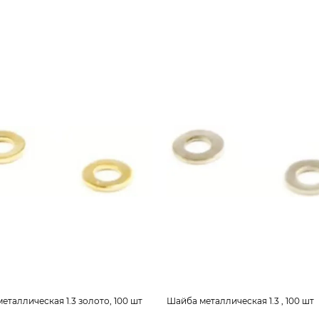
еталлическая 1.3 золото, 100 шт
Шайба металлическая 1.3 , 100 шт