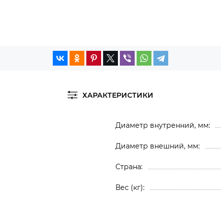
ХАРАКТЕРИСТИКИ
Диаметр внутренний, мм
Диаметр внешний, мм
й
Страна
Вес (кг)