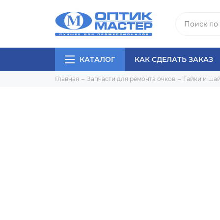
КАТАЛОГ
КАК СДЕЛАТЬ ЗАКАЗ
Главная
Запчасти для ремонта очков
Гайки и ша