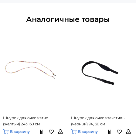
Аналогичные товары
Шнурок для очков этно
Шнурок для очков текстиль
(жёлтый) 243, 60 см
(чёрный) 74, 60 см
В корзину
В корзину