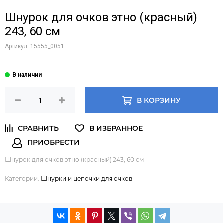
Шнурок для очков этно (красный)
243, 60 см
Артикул:
15555_0051
В КОРЗИНУ
Шнурок для очков этно (красный) 243, 60 см
Категории:
Шнурки и цепочки для очков