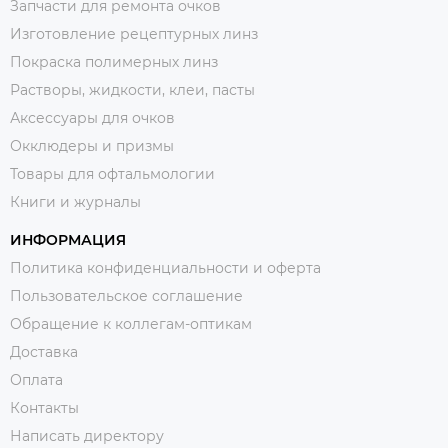
Запчасти для ремонта очков
Изготовление рецептурных линз
Покраска полимерных линз
Растворы, жидкости, клеи, пасты
Аксессуары для очков
Окклюдеры и призмы
Товары для офтальмологии
Книги и журналы
ИНФОРМАЦИЯ
Политика конфиденциальности и оферта
Пользовательское соглашение
Обращение к коллегам-оптикам
Доставка
Оплата
Контакты
Написать директору