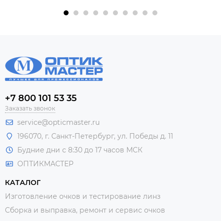
+7 800 101 53 35
Заказать звонок
service@opticmaster.ru
196070, г. Санкт-Петербург, ул. Победы д. 11
Будние дни с 8:30 до 17 часов МСК
ОПТИКМАСТЕР
КАТАЛОГ
Изготовление очков и тестирование линз
Сборка и выправка, ремонт и сервис очков