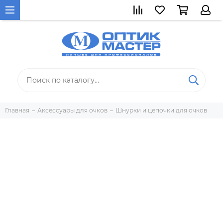
Главная
Аксессуары для очков
Шнурки и цепочки для очков