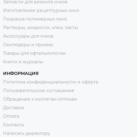
Запчасти для ремонта очков
Изготовление рецептурных линз
Покраска полимерных линз
Растворы, жидкости, клеи, пасты
Аксессуары для очков
Окклюдеры и призмы
Товары для офтальмологии
Книги и журналы
ИНФОРМАЦИЯ
Политика конфиденциальности и оферта
Пользовательское соглашение
Обращение к коллегам-оптикам
Доставка
Оплата
Контакты
Написать директору