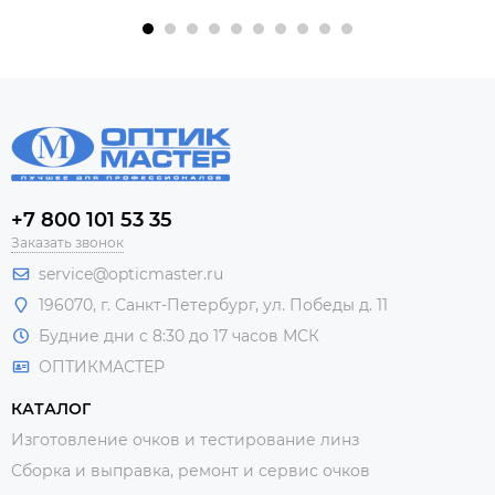
+7 800 101 53 35
Заказать звонок
service@opticmaster.ru
196070, г. Санкт-Петербург, ул. Победы д. 11
Будние дни с 8:30 до 17 часов МСК
ОПТИКМАСТЕР
КАТАЛОГ
Изготовление очков и тестирование линз
Сборка и выправка, ремонт и сервис очков