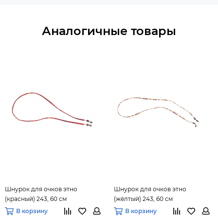
Аналогичные товары
Шнурок для очков этно
Шнурок для очков этно
(красный) 243, 60 см
(жёлтый) 243, 60 см
В корзину
В корзину