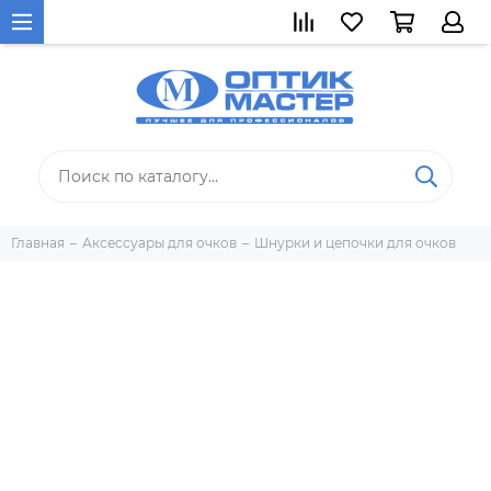
Главная
Аксессуары для очков
Шнурки и цепочки для очков