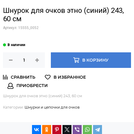
Шнурок для очков этно (синий) 243,
60 см
Артикул:
15555_0052
В КОРЗИНУ
Шнурок для очков этно (синий) 243, 60 см
Категории:
Шнурки и цепочки для очков