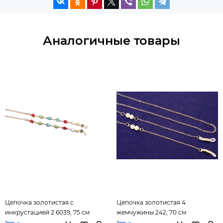
Аналогичные товары
Цепочка золотистая с
Цепочка золотистая 4
инкрустацией 2 6039, 75 см
жемчужины 242, 70 см