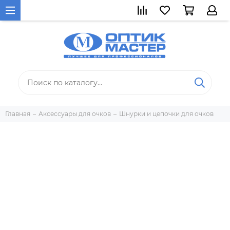
Главная
Аксессуары для очков
Шнурки и цепочки для очков