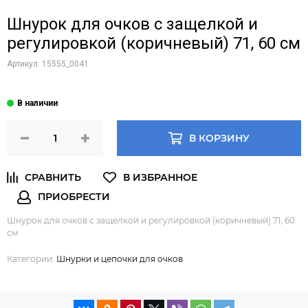
Шнурок для очков с защелкой и
регулировкой (коричневый) 71, 60 см
Артикул:
15555_0041
В КОРЗИНУ
Шнурок для очков с защелкой и регулировкой (коричневый) 71, 60
см
Категории:
Шнурки и цепочки для очков