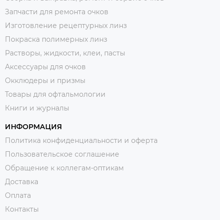
Запчасти для ремонта очков
Изготовление рецептурных линз
Покраска полимерных линз
Растворы, жидкости, клеи, пасты
Аксессуары для очков
Окклюдеры и призмы
Товары для офтальмологии
Книги и журналы
ИНФОРМАЦИЯ
Политика конфиденциальности и оферта
Пользовательское соглашение
Обращение к коллегам-оптикам
Доставка
Оплата
Контакты