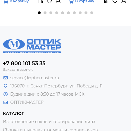
В корзину
В корзину
+7 800 101 53 35
Заказать звонок
service@opticmaster.ru
196070, г. Санкт-Петербург, ул. Победы д. 11
Будние дни с 8:30 до 17 часов МСК
ОПТИКМАСТЕР
КАТАЛОГ
Изготовление очков и тестирование линз
Сборка и выправка, ремонт и сервис очков