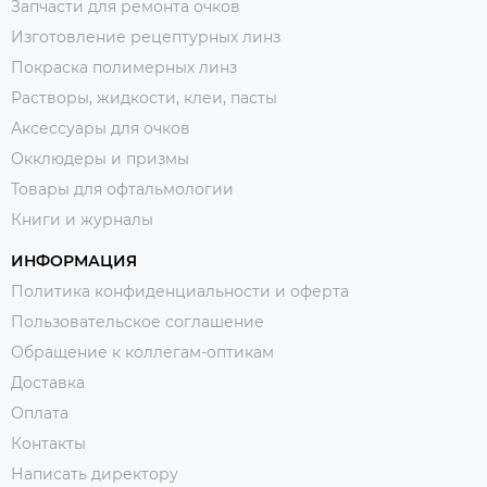
Запчасти для ремонта очков
Изготовление рецептурных линз
Покраска полимерных линз
Растворы, жидкости, клеи, пасты
Аксессуары для очков
Окклюдеры и призмы
Товары для офтальмологии
Книги и журналы
ИНФОРМАЦИЯ
Политика конфиденциальности и оферта
Пользовательское соглашение
Обращение к коллегам-оптикам
Доставка
Оплата
Контакты
Написать директору