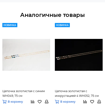
Аналогичные товары
НОВИНКА
НОВИНКА
Цепочка золотистая с синим
Цепочка золотистая с
WH049, 75 см
инкрустацией 4 WH052, 75 см
В корзину
В корзину