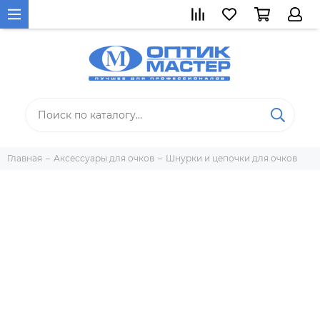
Главная
Аксессуары для очков
Шнурки и цепочки для очков