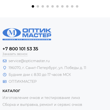
+7 800 101 53 35
Заказать звонок
service@opticmaster.ru
196070, г. Санкт-Петербург, ул. Победы д. 11
Будние дни с 8:30 до 17 часов МСК
ОПТИКМАСТЕР
КАТАЛОГ
Изготовление очков и тестирование линз
Сборка и выправка, ремонт и сервис очков