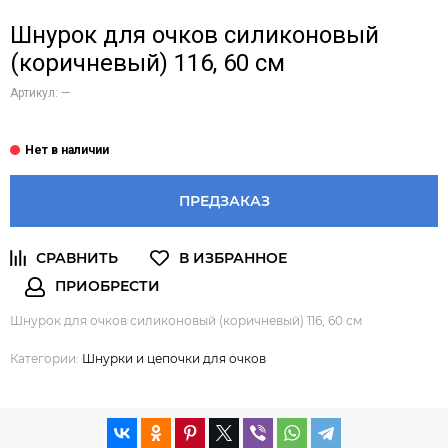
Шнурок для очков силиконовый
(коричневый) 116, 60 см
Артикул:
—
ПРЕДЗАКАЗ
Шнурок для очков силиконовый (коричневый) 116, 60 см
Категории:
Шнурки и цепочки для очков