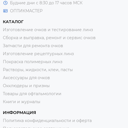
Будние дни с 8:30 до 17 часов МСК
ОПТИКМАСТЕР
КАТАЛОГ
Изготовление очков и тестирование линз
Сборка и выправка, ремонт и сервис очков
Запчасти для ремонта очков
Изготовление рецептурных линз
Покраска полимерных линз
Растворы, жидкости, клеи, пасты
Аксессуары для очков
Окклюдеры и призмы
Товары для офтальмологии
Книги и журналы
ИНФОРМАЦИЯ
Политика конфиденциальности и оферта