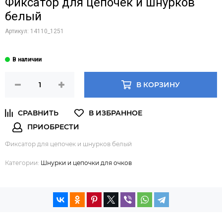
Фиксатор для цепочек и шнурков
белый
Артикул:
14110_1251
В КОРЗИНУ
Фиксатор для цепочек и шнурков белый
Категории:
Шнурки и цепочки для очков