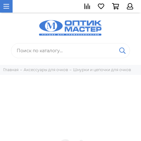
Главная
Аксессуары для очков
Шнурки и цепочки для очков