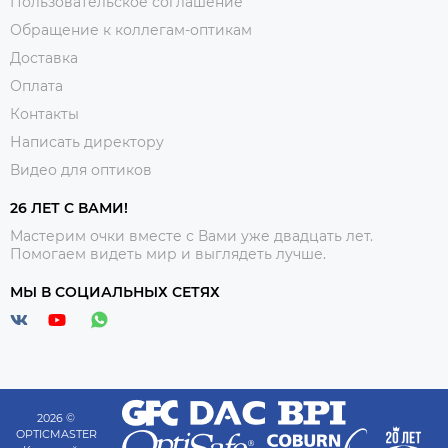
Пользовательское соглашение
Обращение к коллегам-оптикам
Доставка
Оплата
Контакты
Написать директору
Видео для оптиков
26 ЛЕТ С ВАМИ!
Мастерим очки вместе с Вами уже двадцать лет.
Помогаем видеть мир и выглядеть лучше.
МЫ В СОЦИАЛЬНЫХ СЕТЯХ
2026 ©
OPTICMASTER