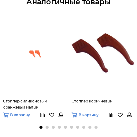
Аналогичные товары
Стоппер силиконовый
Стоппер коричневый
оранжевый малый
В корзину
В корзину