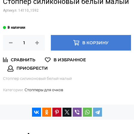
Стоппер силиконовый белый малый
Артикул:
14110_1592
В КОРЗИНУ
Стоппер силиконовый белый малый
Категории:
Стопперы для очков