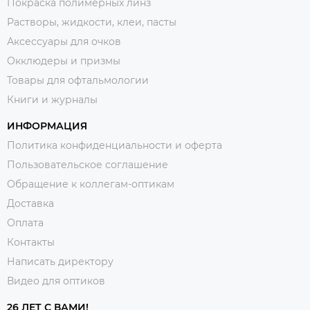
Покраска полимерных линз
Растворы, жидкости, клеи, пасты
Аксессуары для очков
Окклюдеры и призмы
Товары для офтальмологии
Книги и журналы
ИНФОРМАЦИЯ
Политика конфиденциальности и оферта
Пользовательское соглашение
Обращение к коллегам-оптикам
Доставка
Оплата
Контакты
Написать директору
Видео для оптиков
26 ЛЕТ С ВАМИ!