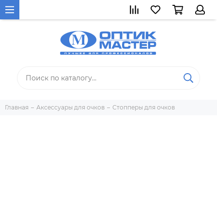
Главная
Аксессуары для очков
Стопперы для очков