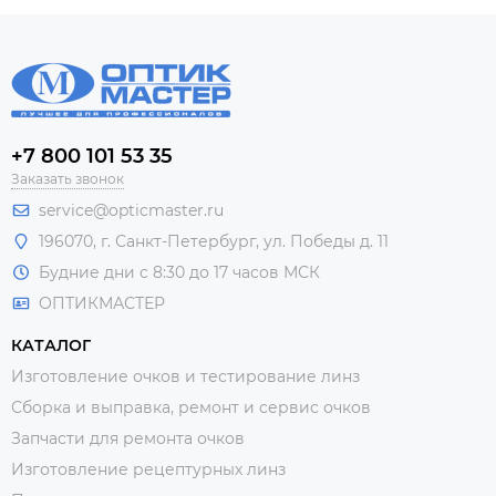
+7 800 101 53 35
Заказать звонок
service@opticmaster.ru
196070, г. Санкт-Петербург, ул. Победы д. 11
Будние дни с 8:30 до 17 часов МСК
ОПТИКМАСТЕР
КАТАЛОГ
Изготовление очков и тестирование линз
Сборка и выправка, ремонт и сервис очков
Запчасти для ремонта очков
Изготовление рецептурных линз