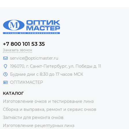
+7 800 101 53 35
Заказать звонок
service@opticmaster.ru
196070, г. Санкт-Петербург, ул. Победы д. 11
Будние дни с 8:30 до 17 часов МСК
ОПТИКМАСТЕР
КАТАЛОГ
Изготовление очков и тестирование линз
Сборка и выправка, ремонт и сервис очков
Запчасти для ремонта очков
Изготовление рецептурных линз