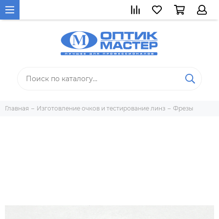
Главная
Изготовление очков и тестирование линз
Фрезы