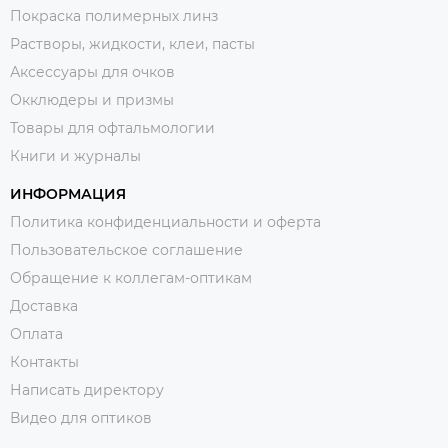
Покраска полимерных линз
Растворы, жидкости, клеи, пасты
Аксессуары для очков
Окклюдеры и призмы
Товары для офтальмологии
Книги и журналы
ИНФОРМАЦИЯ
Политика конфиденциальности и оферта
Пользовательское соглашение
Обращение к коллегам-оптикам
Доставка
Оплата
Контакты
Написать директору
Видео для оптиков