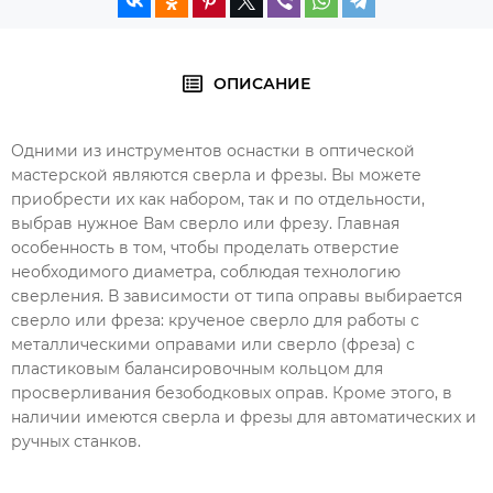
ОПИСАНИЕ
Одними из инструментов оснастки в оптической
мастерской являются сверла и фрезы. Вы можете
приобрести их как набором, так и по отдельности,
выбрав нужное Вам сверло или фрезу. Главная
особенность в том, чтобы проделать отверстие
необходимого диаметра, соблюдая технологию
сверления. В зависимости от типа оправы выбирается
сверло или фреза: крученое сверло для работы с
металлическими оправами или сверло (фреза) с
пластиковым балансировочным кольцом для
просверливания безободковых оправ. Кроме этого, в
наличии имеются сверла и фрезы для автоматических и
ручных станков.