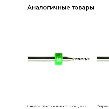
Аналогичные товары
Сверло с пластиковым кольцом 1,9х3,16
Сверло 