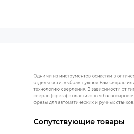
Одними из инструментов оснастки в оптичес
отдельности, выбрав нужное Вам сверло или
технологию сверления. В зависимости от т
сверло (фреза) с пластиковым балансирово
фрезы для автоматических и ручных станков
Сопутствующие товары