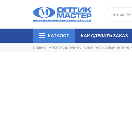
КАТАЛОГ
КАК СДЕЛАТЬ ЗАКАЗ
Главная
Изготовление очков и тестирование линз