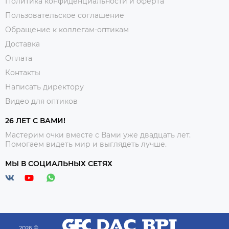
Политика конфиденциальности и оферта
Пользовательское соглашение
Обращение к коллегам-оптикам
Доставка
Оплата
Контакты
Написать директору
Видео для оптиков
26 ЛЕТ С ВАМИ!
Мастерим очки вместе с Вами уже двадцать лет.
Помогаем видеть мир и выглядеть лучше.
МЫ В СОЦИАЛЬНЫХ СЕТЯХ
2026 ©