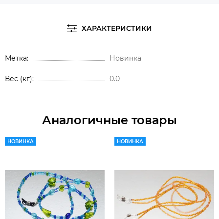
ХАРАКТЕРИСТИКИ
Метка
Новинка
Вес (кг)
0.0
Аналогичные товары
НОВИНКА
НОВИНКА