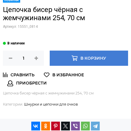
НОВИНКА
Цепочка бисер чёрная с
жемчужинами 254, 70 см
Артикул:
15551_0814
В КОРЗИНУ
Цепочка бисер чёрная с жемчужинами 254, 70 см
Категории:
Шнурки и цепочки для очков