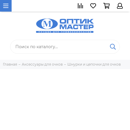
Главная
Аксессуары для очков
Шнурки и цепочки для очков