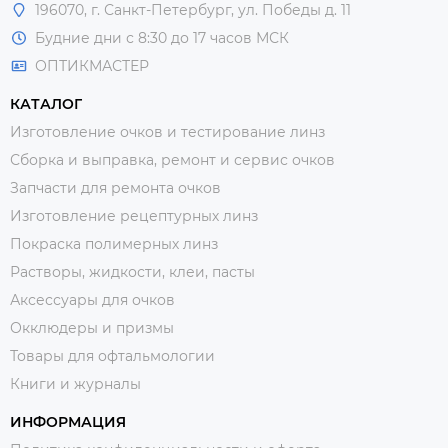
196070, г. Санкт-Петербург, ул. Победы д. 11
Будние дни с 8:30 до 17 часов МСК
ОПТИКМАСТЕР
КАТАЛОГ
Изготовление очков и тестирование линз
Сборка и выправка, ремонт и сервис очков
Запчасти для ремонта очков
Изготовление рецептурных линз
Покраска полимерных линз
Растворы, жидкости, клеи, пасты
Аксессуары для очков
Окклюдеры и призмы
Товары для офтальмологии
Книги и журналы
ИНФОРМАЦИЯ