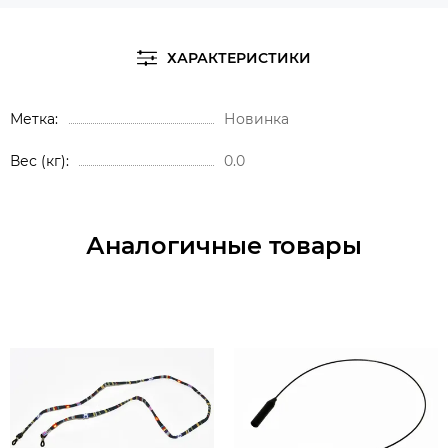
ХАРАКТЕРИСТИКИ
Метка
Новинка
Вес (кг)
0.0
Аналогичные товары