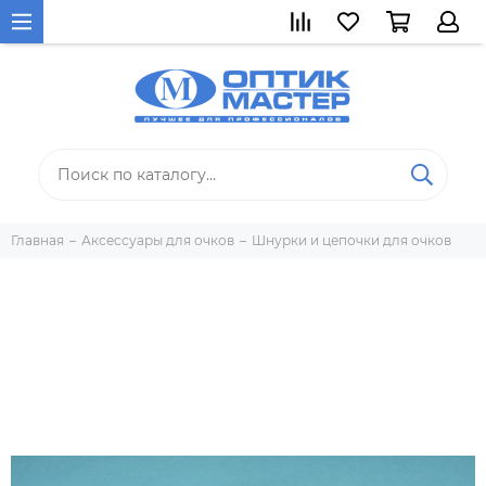
Главная
Аксессуары для очков
Шнурки и цепочки для очков