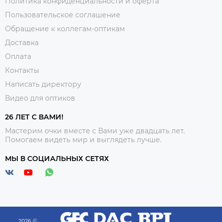
Политика конфиденциальности и оферта
Пользовательское соглашение
Обращение к коллегам-оптикам
Доставка
Оплата
Контакты
Написать директору
Видео для оптиков
26 ЛЕТ С ВАМИ!
Мастерим очки вместе с Вами уже двадцать лет.
Помогаем видеть мир и выглядеть лучше.
МЫ В СОЦИАЛЬНЫХ СЕТЯХ
2026 ©