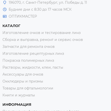
196070, г. Санкт-Петербург, ул. Победы д. 11
Будние дни с 8:30 до 17 часов МСК
ОПТИКМАСТЕР
КАТАЛОГ
Изготовление очков и тестирование линз
Сборка и выправка, ремонт и сервис очков
Запчасти для ремонта очков
Изготовление рецептурных линз
Покраска полимерных линз
Растворы, жидкости, клеи, пасты
Аксессуары для очков
Окклюдеры и призмы
Товары для офтальмологии
Книги и журналы
ИНФОРМАЦИЯ