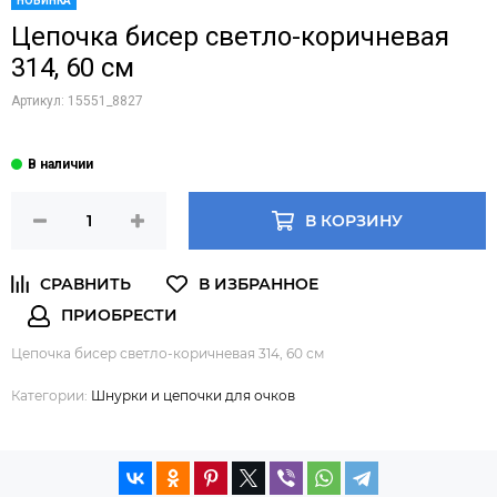
НОВИНКА
Цепочка бисер светло-коричневая
314, 60 см
Артикул:
15551_8827
В КОРЗИНУ
Цепочка бисер светло-коричневая 314, 60 см
Категории:
Шнурки и цепочки для очков