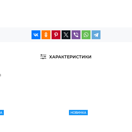
ХАРАКТЕРИСТИКИ
а
КА
НОВИНКА