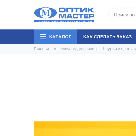
КАТАЛОГ
КАК СДЕЛАТЬ ЗАКАЗ
Главная
Аксессуары для очков
Шнурки и цепочки