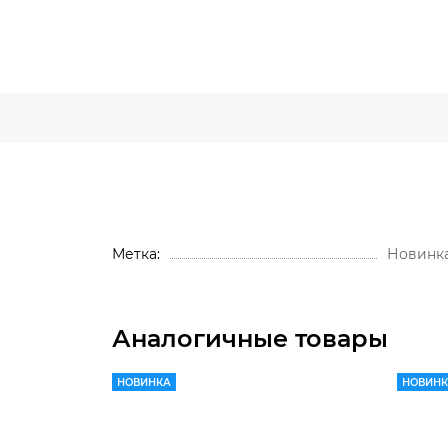
Метка
Новинк
Аналогичные товары
НОВИНКА
НОВИН