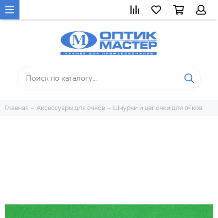
Главная
Аксессуары для очков
Шнурки и цепочки для очков