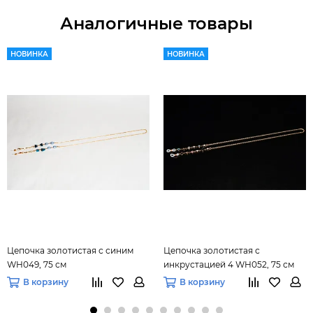
Аналогичные товары
НОВИНКА
НОВИНКА
Цепочка золотистая с синим
Цепочка золотистая с
WH049, 75 см
инкрустацией 4 WH052, 75 см
В корзину
В корзину