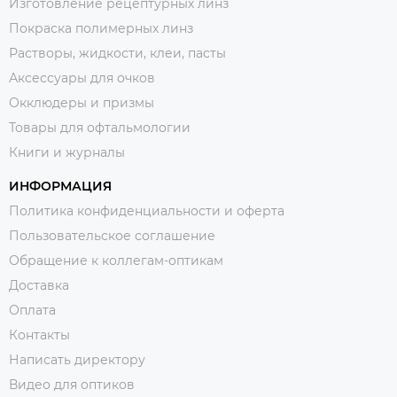
Изготовление рецептурных линз
Покраска полимерных линз
Растворы, жидкости, клеи, пасты
Аксессуары для очков
Окклюдеры и призмы
Товары для офтальмологии
Книги и журналы
ИНФОРМАЦИЯ
Политика конфиденциальности и оферта
Пользовательское соглашение
Обращение к коллегам-оптикам
Доставка
Оплата
Контакты
Написать директору
Видео для оптиков