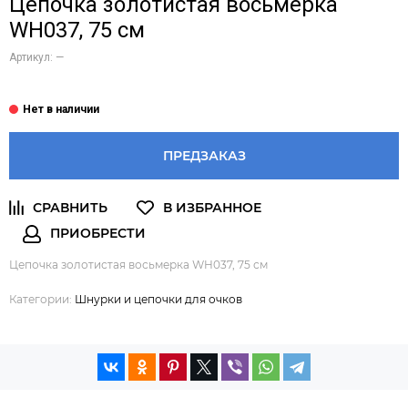
Цепочка золотистая восьмерка
WH037, 75 см
Артикул:
—
ПРЕДЗАКАЗ
Цепочка золотистая восьмерка WH037, 75 см
Категории:
Шнурки и цепочки для очков