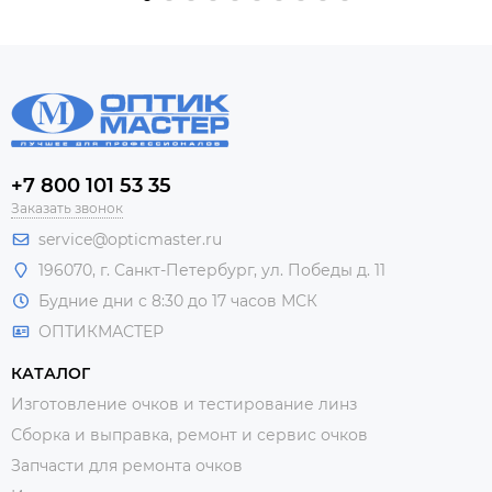
+7 800 101 53 35
Заказать звонок
service@opticmaster.ru
196070, г. Санкт-Петербург, ул. Победы д. 11
Будние дни с 8:30 до 17 часов МСК
ОПТИКМАСТЕР
КАТАЛОГ
Изготовление очков и тестирование линз
Сборка и выправка, ремонт и сервис очков
Запчасти для ремонта очков